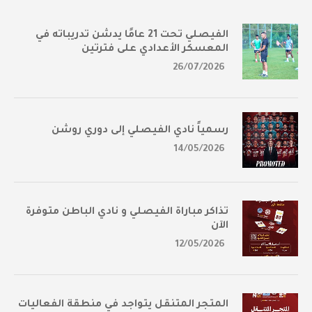
الفيصلي تحت 21 عامًا يدشن تدريباته في
المعسكر الأعدادي على فترتين
26/07/2026
رسمياً نادي الفيصلي إلى دوري روشن
14/05/2026
تذاكر مباراة الفيصلي و نادي الباطن متوفرة
الآن
12/05/2026
المتجر المتنقل يتواجد في منطقة الفعاليات