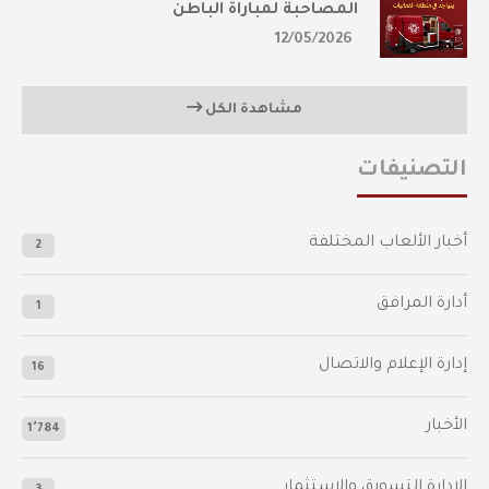
المصاحبة لمباراة الباطن
12/05/2026
مشاهدة الكل
التصنيفات
أخبار الألعاب المختلفة
2
أدارة المرافق
1
إدارة الإعلام والاتصال
16
الأخبار
1٬784
الإدارة التسويق والاستثمار