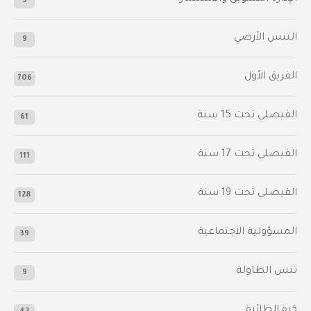
3
التنس الأرضي
9
الفريق الأول
706
الفيصلي‬⁩ تحت 15 سنة
61
‫الفيصلي‬⁩ تحت 17 سنة
111
الفيصلي‬⁩ تحت 19 سنة
128
المسؤولية الاجتماعية
39
تنس الطاولة
9
كرة الطائرة