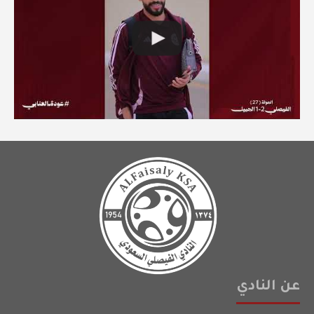
عن النادي