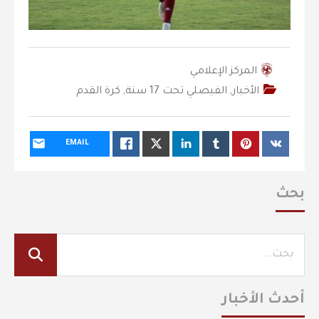
المركز الإعلامي
الأخبار
,
‫الفيصلي‬⁩ تحت 17 سنة
,
كرة القدم
EMAIL
بحث
أحدث الأخبار