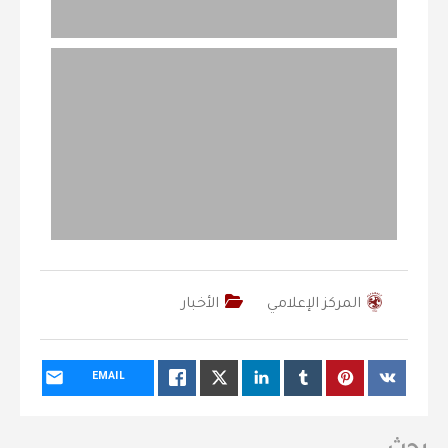
المركز الإعلامي
الأخبار
EMAIL