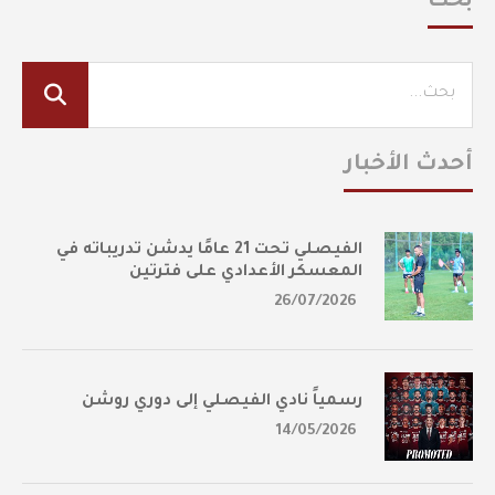
بحث
أحدث الأخبار
الفيصلي تحت 21 عامًا يدشن تدريباته في
المعسكر الأعدادي على فترتين
26/07/2026
رسمياً نادي الفيصلي إلى دوري روشن
14/05/2026