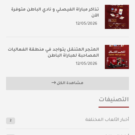
تذاكر مباراة الفيصلي و نادي الباطن متوفرة
الآن
12/05/2026
المتجر المتنقل يتواجد في منطقة الفعاليات
المصاحبة لمباراة الباطن
12/05/2026
مشاهدة الكل
التصنيفات
أخبار الألعاب المختلفة
2