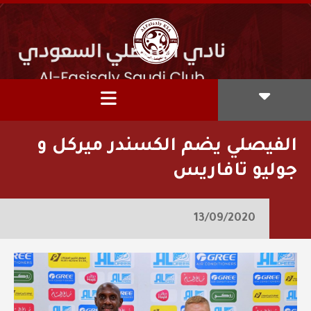
الفيصلي يضم الكسندر ميركل و
جوليو تافاريس
13/09/2020