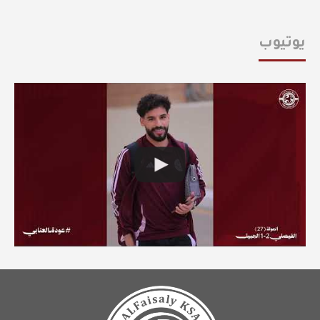
يوتيوب