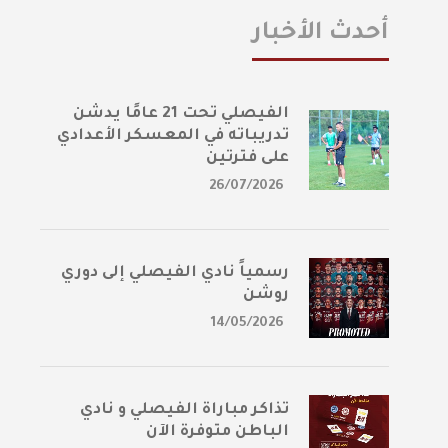
أحدث الأخبار
الفيصلي تحت 21 عامًا يدشن
تدريباته في المعسكر الأعدادي
على فترتين
26/07/2026
رسمياً نادي الفيصلي إلى دوري
روشن
14/05/2026
تذاكر مباراة الفيصلي و نادي
الباطن متوفرة الآن