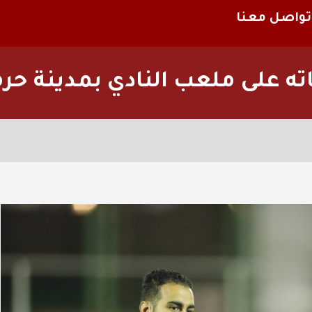
تواصل معنا
اته على ملعب النادي بمدينة حر