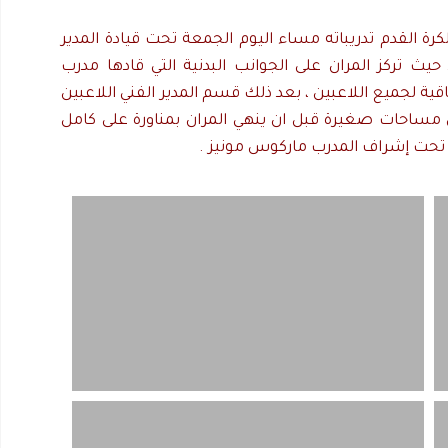
رة القدم تدريباته مساء اليوم الجمعة تحت قيادة المدير
يث تركز المران على الجوانب البدنية التي قادها مدرب
اقية لجميع اللاعبين ، بعد ذلك قسم المدير الفني اللاعبين
 مساحات صغيرة قبل ان ينهي المران بمناورة على كامل
تحت إشراف المدرب ماركوس مونيز .