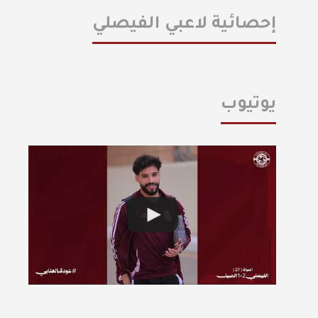
إحصائية لاعبي الفيصلي
يوتيوب