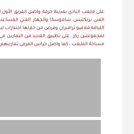
على ملعب النادي بمدينة حرمة واصل الفريق الأول لك
الفني بريكليس شاموسكا والجهاز الفني المساعد ح
اللياقة فلافيو ترافيزان وفرض من خلالها اختبارات لي
لمجموعتين ركز على تطبيق العديد من التمارين في
مساحة الملعب ، كما واصل حراس المرمى تمارينهم 