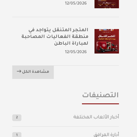
12/05/2026
المتجر المتنقل يتواجد في
منطقة الفعاليات المصاحبة
لمباراة الباطن
12/05/2026
مشاهدة الكل
التصنيفات
أخبار الألعاب المختلفة
2
أدارة المرافق
1