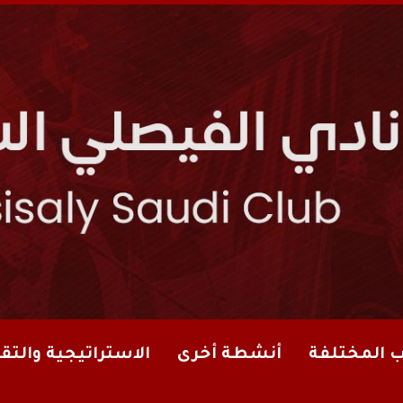
ب المختلفة
أنشطة أخرى
الاستراتيجية والتقا