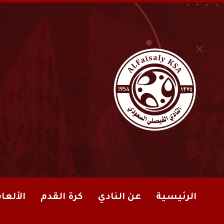
الرئيسية
عن النادي
كرة القدم
الألعا