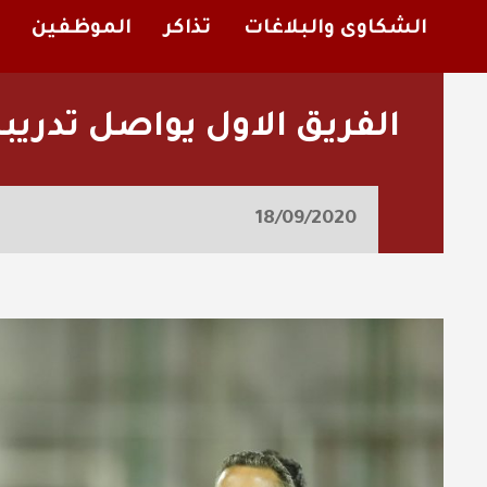
الشكاوى والبلاغات
تذاكر
الموظفين
الفريق الاول يواصل تدريب
18/09/2020