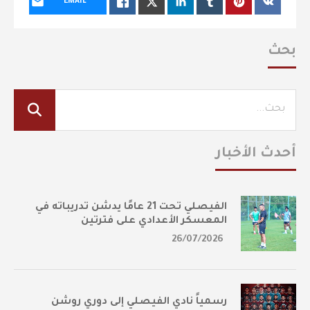
EMAIL
بحث
أحدث الأخبار
الفيصلي تحت 21 عامًا يدشن تدريباته في
المعسكر الأعدادي على فترتين
26/07/2026
رسمياً نادي الفيصلي إلى دوري روشن