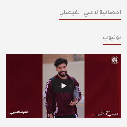
إحصائية لاعبي الفيصلي
يوتيوب