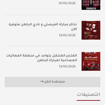
14/05/2026
تذاكر مباراة الفيصلي و نادي الباطن متوفرة
الآن
12/05/2026
المتجر المتنقل يتواجد في منطقة الفعاليات
المصاحبة لمباراة الباطن
12/05/2026
مشاهدة الكل
التصنيفات