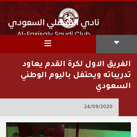
الفريق الاول لكرة القدم يعاود
تدريباته ويحتفل باليوم الوطني
السعودي
24/09/2020