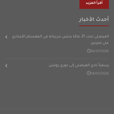
أقرأ المزيد
أحدث الأخبار
الفيصلي تحت 21 عامًا يدشن تدريباته في المعسكر الأعدادي
على فترتين
26/07/2026
رسمياً نادي الفيصلي إلى دوري روشن
14/05/2026