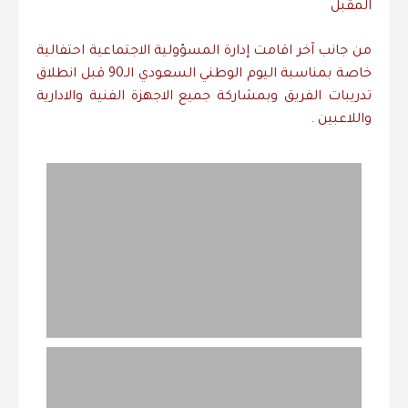
المقبل
من جانب آخر اقامت إدارة المسؤولية الاجتماعية احتفالية
خاصة بمناسبة اليوم الوطني السعودي الـ90 قبل انطلاق
تدريبات الفريق وبمشاركة جميع الاجهزة الفنية والادارية
واللاعبين .