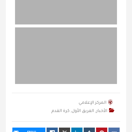
المركز الإعلامي
الأخبار
,
الفريق الأول
,
كرة القدم