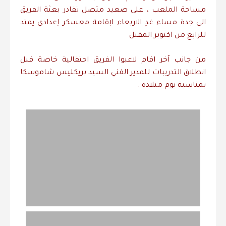
مساحة الملعب ، على صعيد متصل تفادر بعثة الفريق
الى جدة مساء غدٍ الاربعاء لإقامة معسكر إعدادي يمتد
للرابع من اكتوبر المقبل
من جانب آخر اقام لاعبوا الفريق احتفالية خاصة قبل
انطلاق التدريبات للمدير الفني السيد بريكليس شاموسكا
بمناسبة يوم ميلاده .