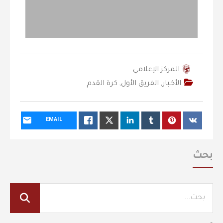
المركز الإعلامي
الأخبار
,
الفريق الأول
,
كرة القدم
EMAIL
بحث