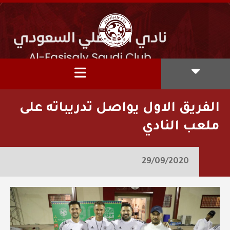
الفريق الاول يواصل تدريباته على
ملعب النادي
29/09/2020