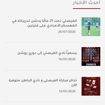
أحدث الأخبار
الفيصلي تحت 21 عامًا يدشن تدريباته في
المعسكر الأعدادي على فترتين
26/07/2026
رسمياً نادي الفيصلي إلى دوري روشن
14/05/2026
تذاكر مباراة الفيصلي و نادي الباطن متوفرة
الآن
12/05/2026