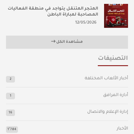
المتجر المتنقل يتواجد في منطقة الفعاليات
المصاحبة لمباراة الباطن
12/05/2026
مشاهدة الكل
التصنيفات
أخبار الألعاب المختلفة
2
أدارة المرافق
1
إدارة الإعلام والاتصال
16
الأخبار
1٬784