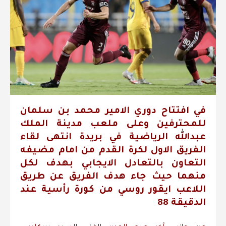
في افتتاح دوري الامير محمد بن سلمان
للمحترفين وعلى ملعب مدينة الملك
عبدالله الرياضية في بريدة انتهى لقاء
الفريق الاول لكرة القدم من امام مضيفه
التعاون بالتعادل الايجابي بهدف لكل
منهما حيث جاء هدف الفريق عن طريق
اللاعب ايقور روسي من كورة رأسية عند
الدقيقة 88