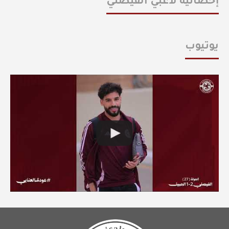
إحصائية لاعبي الفيصلي
يوتيوب