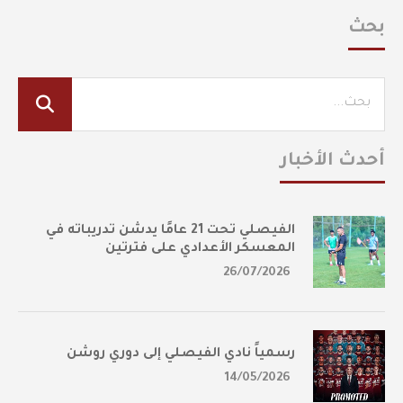
بحث
أحدث الأخبار
الفيصلي تحت 21 عامًا يدشن تدريباته في
المعسكر الأعدادي على فترتين
26/07/2026
رسمياً نادي الفيصلي إلى دوري روشن
14/05/2026