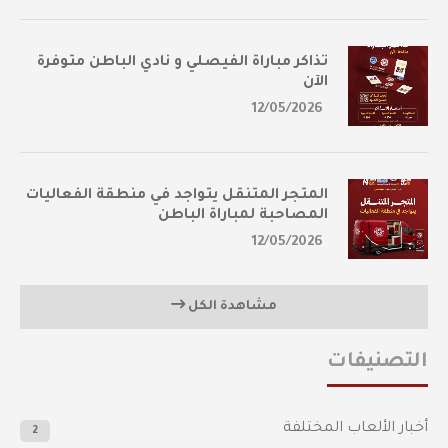
تذاكر مباراة الفيصلي و نادي الباطن متوفرة
الآن
12/05/2026
المتجر المتنقل يتواجد في منطقة الفعاليات
المصاحبة لمباراة الباطن
12/05/2026
مشاهدة الكل
التصنيفات
أخبار الألعاب المختلفة
2