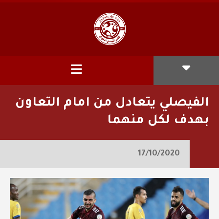
الفيصلي يتعادل من امام التعاون
بهدف لكل منهما
17/10/2020