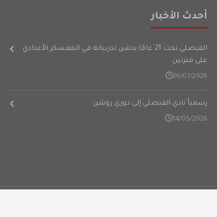
أحدث الأخبار
الفيصلي تحت 21 عامًا يدشن تدريباته في المعسكر الأعدادي
على فترتين
26/07/2026
رسمياً نادي الفيصلي إلى دوري روشن
14/05/2026