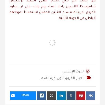
من جانب آخر منح المدير الفني السيد بريكليس
شاموسكا اللاعبين راحة لمدة يوم واحد على ان يعاود
الفريق تدريباته مساء الاثنين المقبل استعداداً لمواجهة
الباطن في الجولة الثانية
المركز الإعلامي
الأخبار
,
الفريق الأول
,
كرة القدم
EMAIL