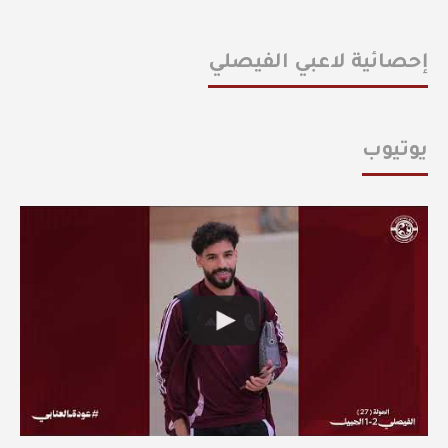
إحصائية لاعبي الفيصلي
يوتيوب