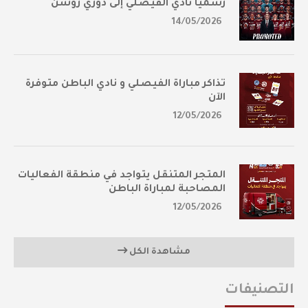
رسمياً نادي الفيصلي إلى دوري روشن
14/05/2026
تذاكر مباراة الفيصلي و نادي الباطن متوفرة
الآن
12/05/2026
المتجر المتنقل يتواجد في منطقة الفعاليات
المصاحبة لمباراة الباطن
12/05/2026
مشاهدة الكل
التصنيفات