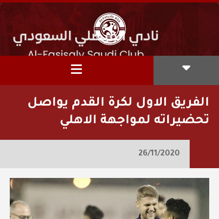
الفريق الاول لكرة القدم يواصل
تحضيراته لمواجهة الاهلي
26/11/2020