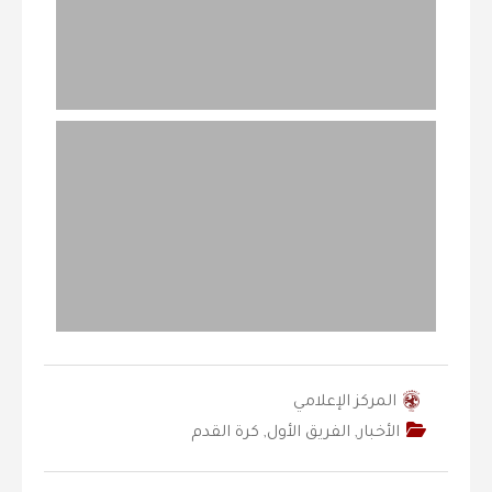
المركز الإعلامي
الأخبار
,
الفريق الأول
,
كرة القدم