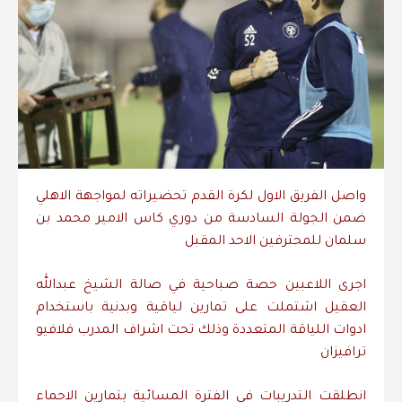
واصل الفريق الاول لكرة القدم تحضيراته لمواجهة الاهلي
ضمن الجولة السادسة من دوري كاس الامير محمد بن
سلمان للمحترفين الاحد المقبل
اجرى اللاعبين حصة صباحية في صالة الشيخ عبدالله
العقيل اشتملت على تمارين لياقية وبدنية باستخدام
ادوات اللياقة المتعددة وذلك تحت اشراف المدرب فلافيو
ترافيزان
انطلقت التدريبات في الفترة المسائية بتمارين الاحماء