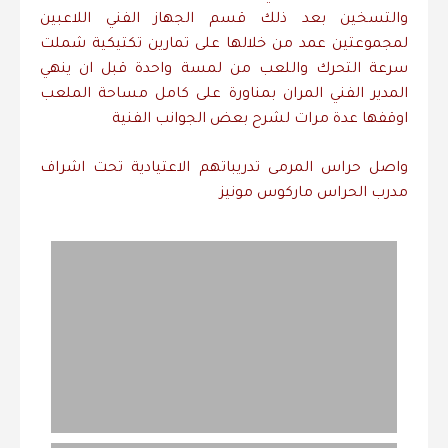
والتسخين بعد ذلك قسم الجهاز الفني اللاعبين
لمجموعتين عمد من خلالها على تمارين تكتيكية شملت
سرعة التحرك واللعب من لمسة واحدة قبل ان ينهي
المدير الفني المران بمناورة على كامل مساحة الملعب
اوقفها عدة مرات لشرح بعض الجوانب الفنية
واصل حراس المرمى تدريباتهم الاعتيادية تحت اشراف
مدرب الحراس ماركوس مونيز