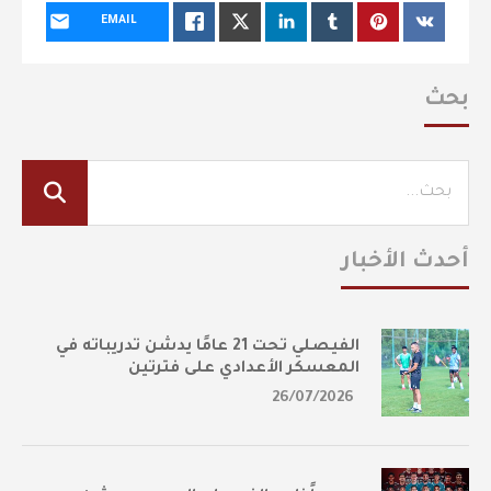
EMAIL
بحث
أحدث الأخبار
الفيصلي تحت 21 عامًا يدشن تدريباته في
المعسكر الأعدادي على فترتين
26/07/2026