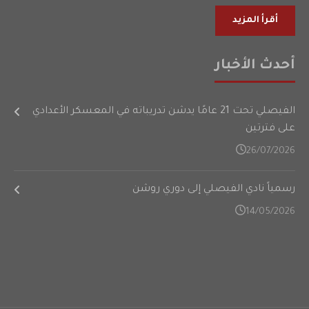
أقرأ المزيد
أحدث الأخبار
الفيصلي تحت 21 عامًا يدشن تدريباته في المعسكر الأعدادي
على فترتين
26/07/2026
رسمياً نادي الفيصلي إلى دوري روشن
14/05/2026