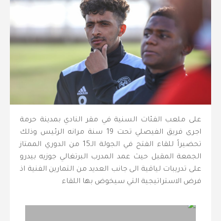
على ملعب الفئات السنية في مقر النادي بمدينة حرمة
اجرى فريق الفيصلي تحت 19 سنة مرانه الرئيس وذلك
تحضيراً للقاء الفتح في الجولة الـ15 من الدوري الممتاز
الجمعة المقبل حيث عمد المدرب البرتغالي جوزيه بيدرو
على تدريبات لياقية الى جانب العديد من التمارين الفنية اذ
فرض الاستراتيجية التي سيخوض بها اللقاء