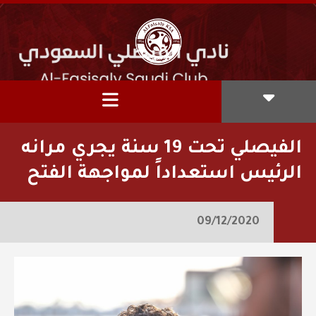
الفيصلي تحت 19 سنة يجري مرانه
الرئيس استعداداً لمواجهة الفتح
09/12/2020