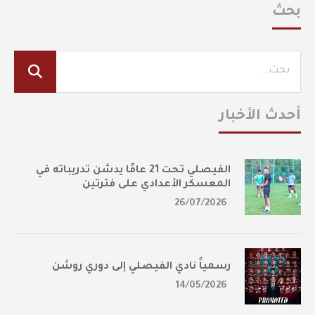
بحث
أحدث الأخبار
الفيصلي تحت 21 عامًا يدشن تدريباته في
المعسكر الأعدادي على فترتين
26/07/2026
رسمياً نادي الفيصلي إلى دوري روشن
14/05/2026