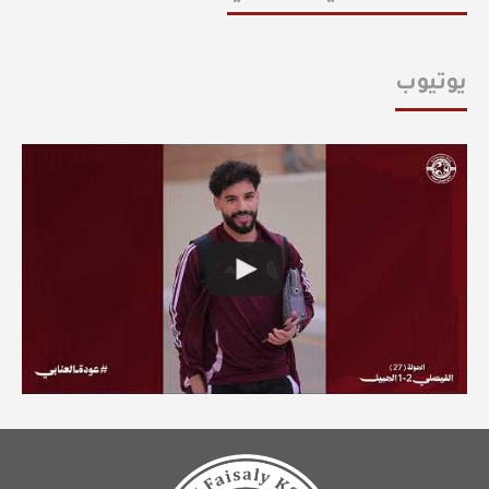
يوتيوب