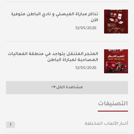
تذاكر مباراة الفيصلي و نادي الباطن متوفرة
الآن
12/05/2026
المتجر المتنقل يتواجد في منطقة الفعاليات
المصاحبة لمباراة الباطن
12/05/2026
مشاهدة الكل
التصنيفات
أخبار الألعاب المختلفة
2