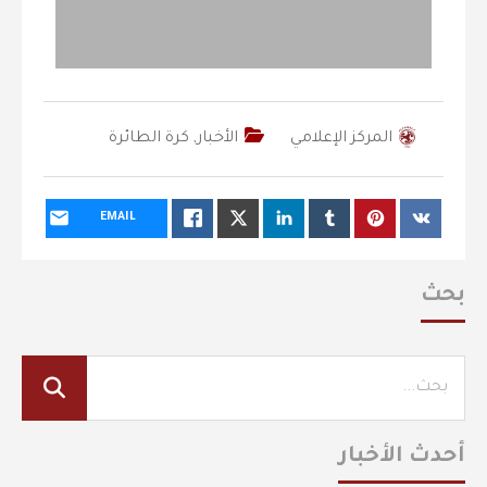
المركز الإعلامي
الأخبار
,
كرة الطائرة
EMAIL
بحث
أحدث الأخبار