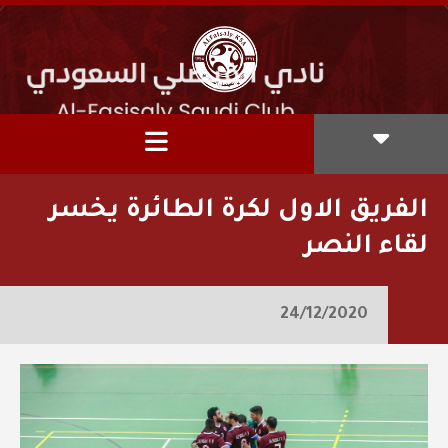
الفريق الاول لكرة الطائرة يخسر
لقاء النصر
24/12/2020