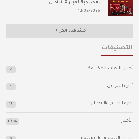
المصاحبة لمباراة الباطن
12/05/2026
مشاهدة الكل
التصنيفات
أخبار الألعاب المختلفة
2
أدارة المرافق
1
إدارة الإعلام والاتصال
16
الأخبار
1٬784
الإدارة التسويق والاستثمار