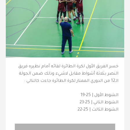
خسر الفريق الأول لكرة الطائرة لقائه أمام نظيره فريق
النصر بثلاثة أشواط مقابل لاشيء وذلك ضمن الجولة
الـ12 من الدوري الممتاز لكرة الطائرة جاءت كالتالي :
الشوط الأول | 25-19
الشوط الثاني | 25-23
الشوط الثالث | 25-22