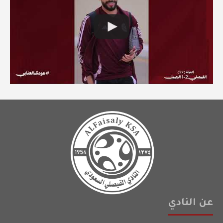
عن النادي