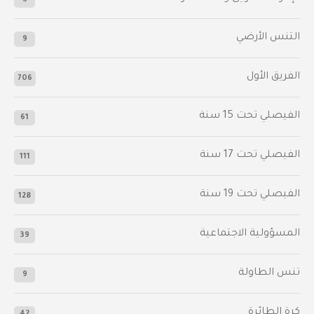
3
التنس الأرضي
9
الفريق الأول
706
الفيصلي‬⁩ تحت 15 سنة
61
‫الفيصلي‬⁩ تحت 17 سنة
111
الفيصلي‬⁩ تحت 19 سنة
128
المسؤولية الاجتماعية
39
تنس الطاولة
9
كرة الطائرة