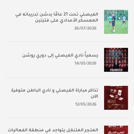
الفيصلي تحت 21 عامًا يدشن تدريباته في
المعسكر الأعدادي على فترتين
26/07/2026
رسمياً نادي الفيصلي إلى دوري روشن
14/05/2026
تذاكر مباراة الفيصلي و نادي الباطن متوفرة
الآن
12/05/2026
المتجر المتنقل يتواجد في منطقة الفعاليات