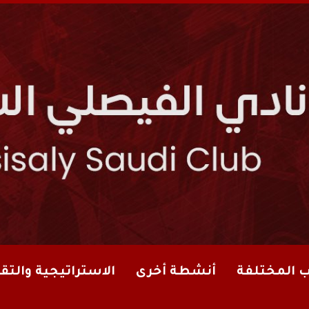
ب المختلفة
أنشطة أخرى
الاستراتيجية والتقا