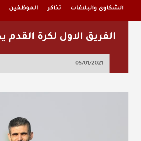
الشكاوى والبلاغات
تذاكر
الموظفين
الفريق الاول لكرة القدم ي
05/01/2021