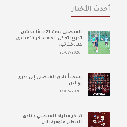
أحدث الأخبار
الفيصلي تحت 21 عامًا يدشن
تدريباته في المعسكر الأعدادي
على فترتين
26/07/2026
رسمياً نادي الفيصلي إلى دوري
روشن
14/05/2026
تذاكر مباراة الفيصلي و نادي
الباطن متوفرة الآن