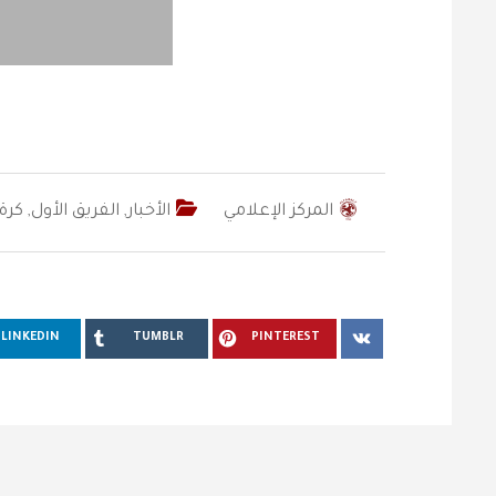
المركز الإعلامي
الأخبار
,
الفريق الأول
,
كرة
LINKEDIN
TUMBLR
PINTEREST