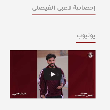
إحصائية لاعبي الفيصلي
يوتيوب