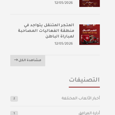
12/05/2026
المتجر المتنقل يتواجد في
منطقة الفعاليات المصاحبة
لمباراة الباطن
12/05/2026
مشاهدة الكل
التصنيفات
أخبار الألعاب المختلفة
2
أدارة المرافق
1