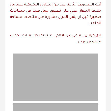
أدت المجموعة الثانية عدد من التمارين التكتيكية عمد من
خلالها الجهاز الفني على تطبيق جمل فنية في مساحات
صغيرة قبل ان ينهي المران بمناورة على منتصف مساحة
الملعب
ادى حراس المرمى تدريباتهم الاعتياديه تحت قيادة المدرب
ماركوس مونيز