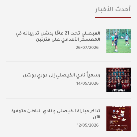
أحدث الأخبار
الفيصلي تحت 21 عامًا يدشن تدريباته في
المعسكر الأعدادي على فترتين
26/07/2026
رسمياً نادي الفيصلي إلى دوري روشن
14/05/2026
تذاكر مباراة الفيصلي و نادي الباطن متوفرة
الآن
12/05/2026