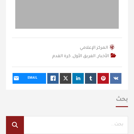
المركز الإعلامي
الأخبار
,
الفريق الأول
,
كرة القدم
EMAIL
بحث