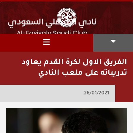
الفريق الاول لكرة القدم يعاود
تدريباته على ملعب النادي
26/01/2021