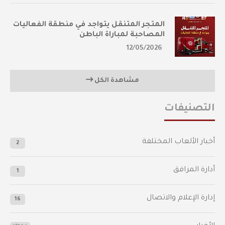
المتجر المتنقل يتواجد في منطقة الفعاليات
المصاحبة لمباراة الباطن
12/05/2026
مشاهدة الكل
التصنيفات
أخبار الألعاب المختلفة
2
أدارة المرافق
1
إدارة الإعلام والاتصال
16