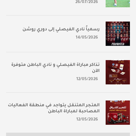
26/07/2026
رسمياً نادي الفيصلي إلى دوري روشن
14/05/2026
تذاكر مباراة الفيصلي و نادي الباطن متوفرة
الآن
12/05/2026
المتجر المتنقل يتواجد في منطقة الفعاليات
المصاحبة لمباراة الباطن
12/05/2026