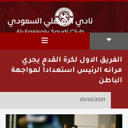
الفريق الاول لكرة القدم يجري
مرانه الرئيس استعداداً لمواجهة
الباطن
03/02/2021