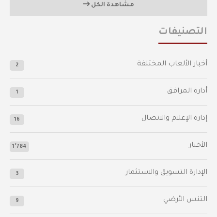
مشاهدة الكل
التصنيفات
أخبار الألعاب المختلفة
2
أدارة المرافق
1
إدارة الإعلام والاتصال
16
الأخبار
1٬784
الإدارة التسويق والاستثمار
3
التنس الأرضي
9