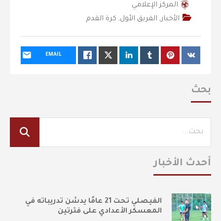
المركز الإعلامي
الأخبار
,
الفريق الأول
,
كرة القدم
EMAIL
بحث
أحدث الأخبار
الفيصلي تحت 21 عامًا يدشن تدريباته في
المعسكر الأعدادي على فترتين