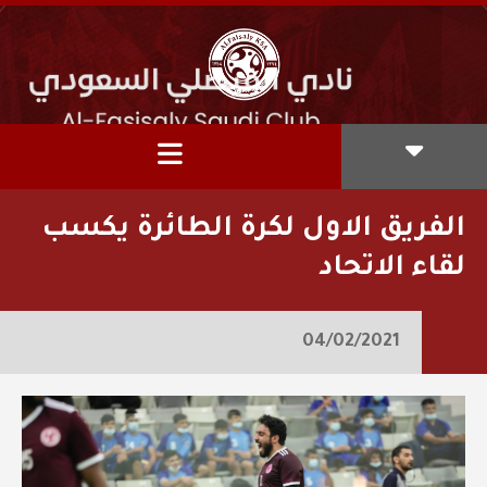
الفريق الاول لكرة الطائرة يكسب
لقاء الاتحاد
04/02/2021