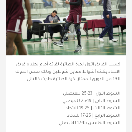
كسب الفريق الأول لكرة الطائرة لقائه أمام نظيره فريق
الاتحاد بثلاثة أشواط مقابل شوطين وذلك ضمن الجولة
الـ19 من الدوري الممتاز لكرة الطائرة جاءت كالتالي :
الشوط الأول | 23-25 للفيصلي
الشوط الثاني | 19-25 للفيصلي
الشوط الثالث | 25-19 للاتحاد
الشوط الرابع | 25-17 للاتحاد
الشوط الخامس 15-17 للفيصلي