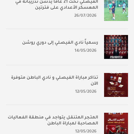
الفيصلي تحت 21 عامًا يدشن تدريباته في
المعسكر الأعدادي على فترتين
26/07/2026
رسمياً نادي الفيصلي إلى دوري روشن
14/05/2026
تذاكر مباراة الفيصلي و نادي الباطن متوفرة
الآن
12/05/2026
المتجر المتنقل يتواجد في منطقة الفعاليات
المصاحبة لمباراة الباطن
12/05/2026