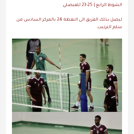
الشوط
الرابع
| 25-23
للفيصلي
ليصل
بذلك
الفريق
الى
النقطة
24
بالمركز
السادس
من
سلم
الترتيب