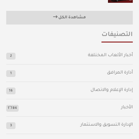
مشاهدة الكل
التصنيفات
أخبار الألعاب المختلفة
2
أدارة المرافق
1
إدارة الإعلام والاتصال
16
الأخبار
1٬784
الإدارة التسويق والاستثمار
3