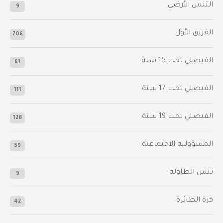
التنس الأرضي
9
الفريق الأول
706
الفيصلي‬⁩ تحت 15 سنة
61
‫الفيصلي‬⁩ تحت 17 سنة
111
الفيصلي‬⁩ تحت 19 سنة
128
المسؤولية الاجتماعية
39
تنس الطاولة
9
كرة الطائرة
42