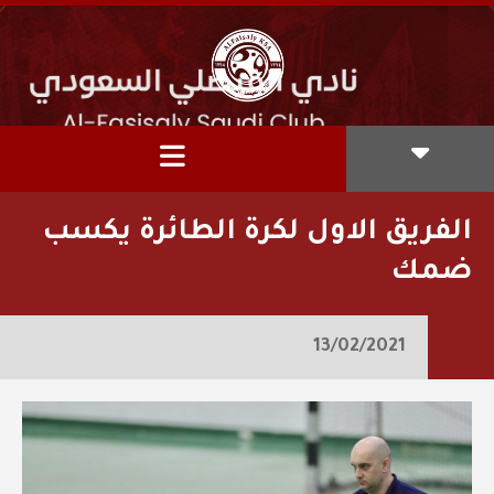
الفريق الاول لكرة الطائرة يكسب
ضمك
13/02/2021