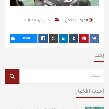
المركز الإعلامي
الأخبار
,
كرة الطائرة
EMAIL
بحث
أحدث الأخبار