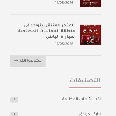
12/05/2026
المتجر المتنقل يتواجد في
منطقة الفعاليات المصاحبة
لمباراة الباطن
12/05/2026
مشاهدة الكل
التصنيفات
أخبار الألعاب المختلفة
2
أدارة المرافق
1