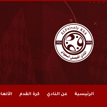
الرئيسية
عن النادي
كرة القدم
الألعا