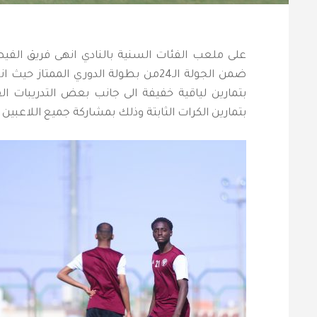
ضمن الجولة الـ24من بطولة الدوري الممت
بتمارين لياقية خفيفة الى جانب بعض التدريبات ال
بتمارين الكرات الثابتة وذلك بمشاركة جميع اللاعبين