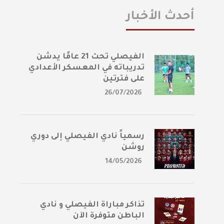
أحدث الأخبار
الفيصلي تحت 21 عامًا يدشن
تدريباته في المعسكر الأعدادي
على فترتين
26/07/2026
رسمياً نادي الفيصلي إلى دوري
روشن
14/05/2026
تذاكر مباراة الفيصلي و نادي
الباطن متوفرة الآن