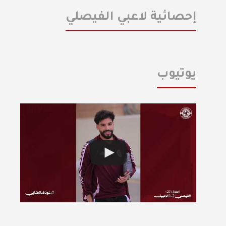
إحصائية لاعبي الفيصلي
يوتيوب