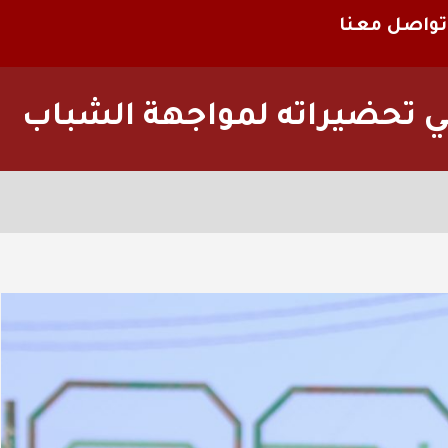
تواصل معنا