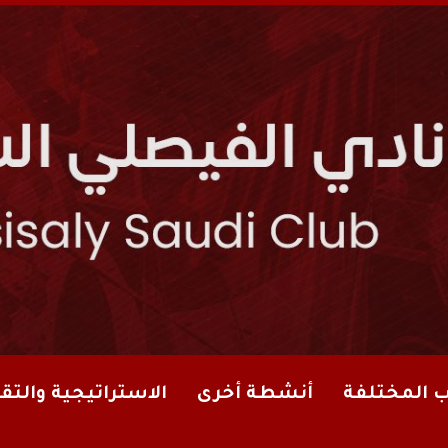
ب المختلفة
أنشطة أخرى
الاستراتيجية والتقا