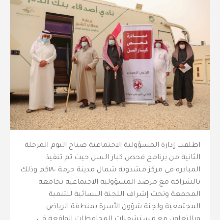
اطلقت إدارة المسؤولية الاجتماعية صباح اليوم المرحلة
الثانية من برنامج فحص كبار السن حيث تم تنفيذ
المبادرة في مركز مشذوبة شمال مدينة حرمة ١٨٠كم وذلك
بالشراكة مع مرصد المسؤولية الاجتماعية بجامعة
المجمعة وتحت إشراف اللجنة النسائية للتنمية
المجتمعية ولجنة شؤون الأسرة بمنطقة الرياض
وبالتعاون مع مستشفيات المحافظات الواقعة في