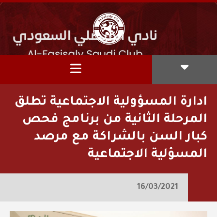
ادارة المسؤولية الاجتماعية تطلق
المرحلة الثانية من برنامج فحص
كبار السن بالشراكة مع مرصد
المسؤلية الاجتماعية
16/03/2021