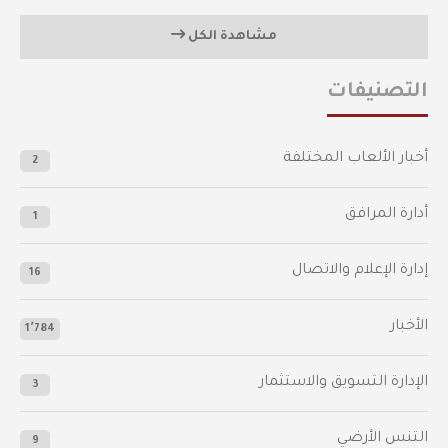
مشاهدة الكل
التصنيفات
أخبار الألعاب المختلفة
2
أدارة المرافق
1
إدارة الإعلام والاتصال
16
الأخبار
1٬784
الإدارة التسويق والاستثمار
3
التنس الأرضي
9