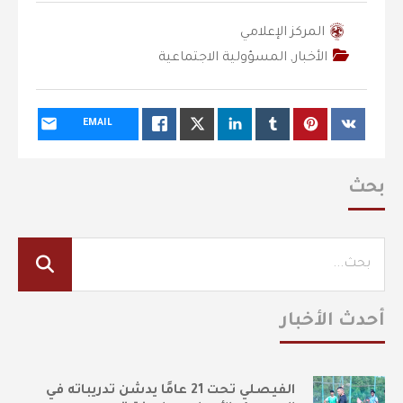
المركز الإعلامي
الأخبار
,
المسؤولية الاجتماعية
EMAIL
بحث
أحدث الأخبار
الفيصلي تحت 21 عامًا يدشن تدريباته في