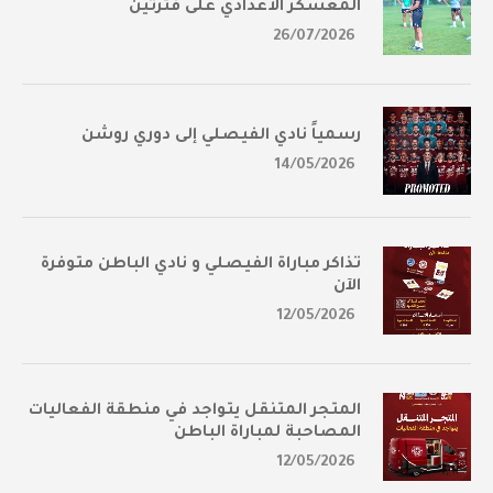
المعسكر الأعدادي على فترتين
26/07/2026
رسمياً نادي الفيصلي إلى دوري روشن
14/05/2026
تذاكر مباراة الفيصلي و نادي الباطن متوفرة
الآن
12/05/2026
المتجر المتنقل يتواجد في منطقة الفعاليات
المصاحبة لمباراة الباطن
12/05/2026