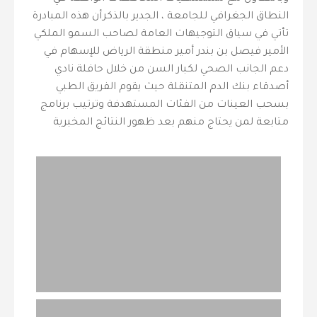
النطاق الجغرافي للجامعة ، الجدير بالذكرأن هذه المبادرة
تأتي في سياق التوجيهات العامة لصاحب السمو الملكي
الأمير فيصل بن بندر أمير منطقة الرياض للإسهام في
دعم الجانب الصحي لكبار السن من خلال حافلة نادي
أصدقاء بنك الدم المتنقلة حيث يقوم الفريق الطبي
بسحب العينات من الفئات المستهدفة وترتيب برنامج
متابعة لمن يحتاج منهم بعد ظهور النتائج المخبرية