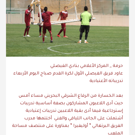
حرمة _ المركز الأعلامي بنادي الفيصلي
‎عاود فريق الفيصلي الأول لكرة القدم صباح اليوم الأربعاء
تدريباته الأعتيادية
بعد الخسارة من الرفاع الشرقي البحريني مساء أمس
حيث أدى اللاعبون المشاركون بصفة أساسية تدريبات
إسترجاعية فيما أدى بقية اللاعبين تدريبات إعتيادية
أشتملت على الجانب اللياقي والفني أختتمها مدرب
الفريق البرتغالي ” أوليفيرا ” بمناورة على منتصف مساحة
الملعب