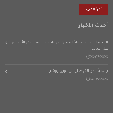
أقرأ المزيد
أحدث الأخبار
الفيصلي تحت 21 عامًا يدشن تدريباته في المعسكر الأعدادي
على فترتين
26/07/2026
رسمياً نادي الفيصلي إلى دوري روشن
14/05/2026