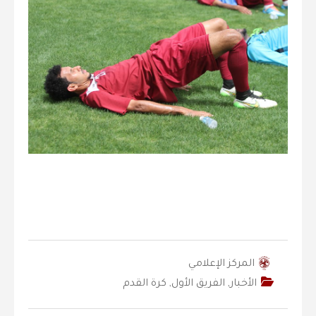
المركز الإعلامي
الأخبار
,
الفريق الأول
,
كرة القدم