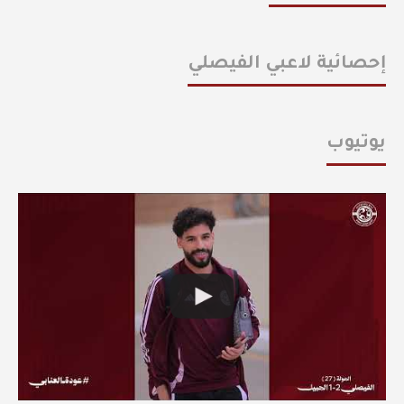
إحصائية لاعبي الفيصلي
يوتيوب