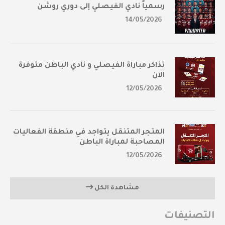
رسمياً نادي الفيصلي إلى دوري روشن
14/05/2026
تذاكر مباراة الفيصلي و نادي الباطن متوفرة
الآن
12/05/2026
المتجر المتنقل يتواجد في منطقة الفعاليات
المصاحبة لمباراة الباطن
12/05/2026
مشاهدة الكل
التصنيفات