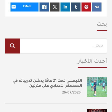
EMAIL
بحث
أحدث الأخبار
الفيصلي تحت 21 عامًا يدشن تدريباته في
المعسكر الأعدادي على فترتين
26/07/2026