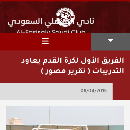
الفريق الأول لكرة القدم يعاود
التدريبات ( تقرير مصور )
08/04/2015