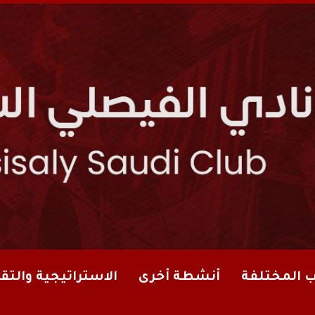
ب المختلفة
أنشطة أخرى
الاستراتيجية والتقا