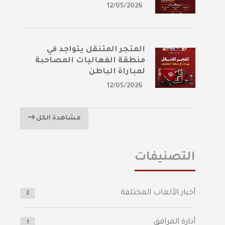
12/05/2026
المتجر المتنقل يتواجد في
منطقة الفعاليات المصاحبة
لمباراة الباطن
12/05/2026
مشاهدة الكل
التصنيفات
أخبار الألعاب المختلفة
2
أدارة المرافق
1