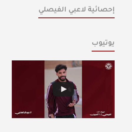
إحصائية لاعبي الفيصلي
يوتيوب