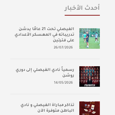
أحدث الأخبار
الفيصلي تحت 21 عامًا يدشن
تدريباته في المعسكر الأعدادي
على فترتين
26/07/2026
رسمياً نادي الفيصلي إلى دوري
روشن
14/05/2026
تذاكر مباراة الفيصلي و نادي
الباطن متوفرة الآن