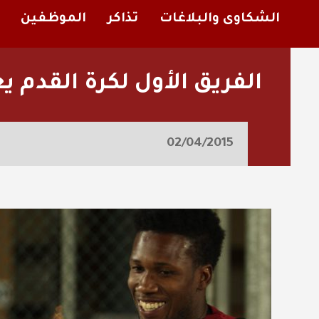
الشكاوى والبلاغات
تذاكر
الموظفين
الفريق الأول لكرة القدم ي
02/04/2015