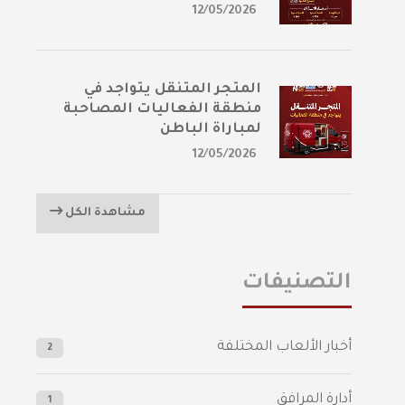
12/05/2026
المتجر المتنقل يتواجد في
منطقة الفعاليات المصاحبة
لمباراة الباطن
12/05/2026
مشاهدة الكل
التصنيفات
أخبار الألعاب المختلفة
2
أدارة المرافق
1