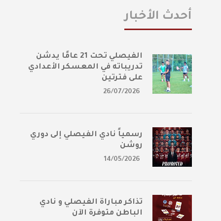
أحدث الأخبار
الفيصلي تحت 21 عامًا يدشن
تدريباته في المعسكر الأعدادي
على فترتين
26/07/2026
رسمياً نادي الفيصلي إلى دوري
روشن
14/05/2026
تذاكر مباراة الفيصلي و نادي
الباطن متوفرة الآن