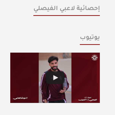
إحصائية لاعبي الفيصلي
يوتيوب