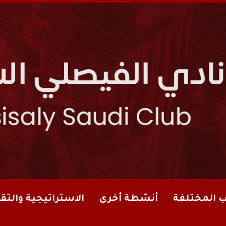
ب المختلفة
أنشطة أخرى
الاستراتيجية والتقا