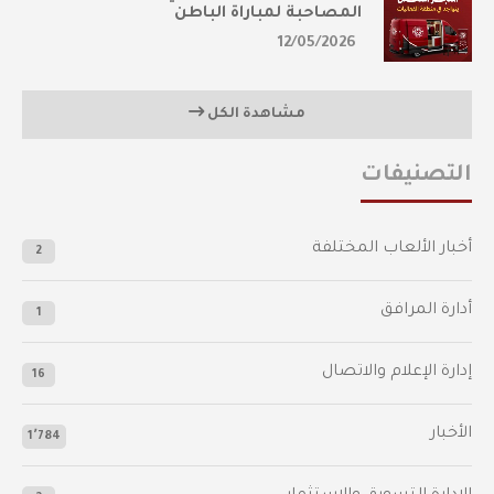
المصاحبة لمباراة الباطن
12/05/2026
مشاهدة الكل
التصنيفات
أخبار الألعاب المختلفة
2
أدارة المرافق
1
إدارة الإعلام والاتصال
16
الأخبار
1٬784