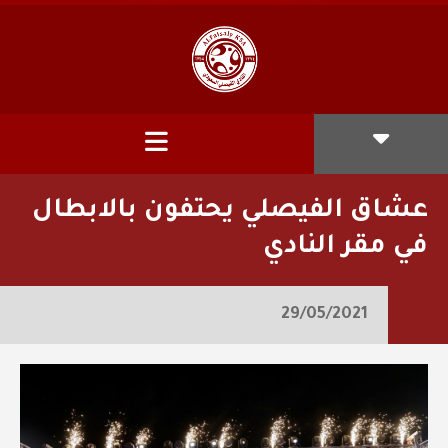
عشاق الفيصلي يحتفون بالابطال
في مقر النادي
29/05/2021