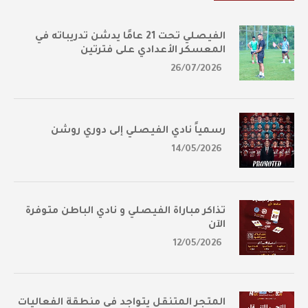
الفيصلي تحت 21 عامًا يدشن تدريباته في
المعسكر الأعدادي على فترتين
26/07/2026
رسمياً نادي الفيصلي إلى دوري روشن
14/05/2026
تذاكر مباراة الفيصلي و نادي الباطن متوفرة
الآن
12/05/2026
المتجر المتنقل يتواجد في منطقة الفعاليات