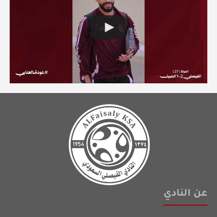
عن النادي