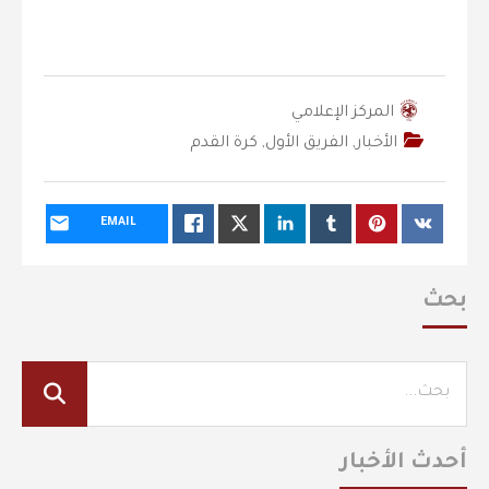
المركز الإعلامي
الأخبار
,
الفريق الأول
,
كرة القدم
EMAIL
بحث
أحدث الأخبار