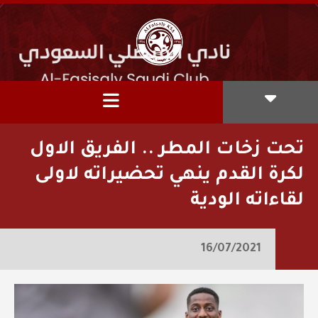
تحت زخات المطر .. الفريق الاول
لكرة القدم ينهي تحضيراته لاولى
لقاءاته الودية
16/07/2021