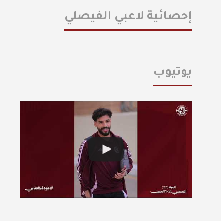
إحصائية لاعبي الفيصلي
يوتيوب