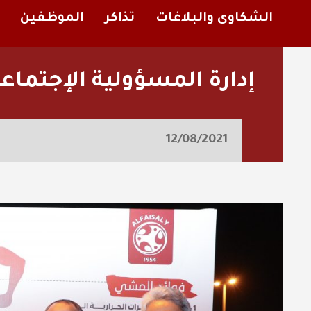
الشكاوى والبلاغات
تذاكر
الموظفين
إدارة المسؤولية الإجتماعي
12/08/2021