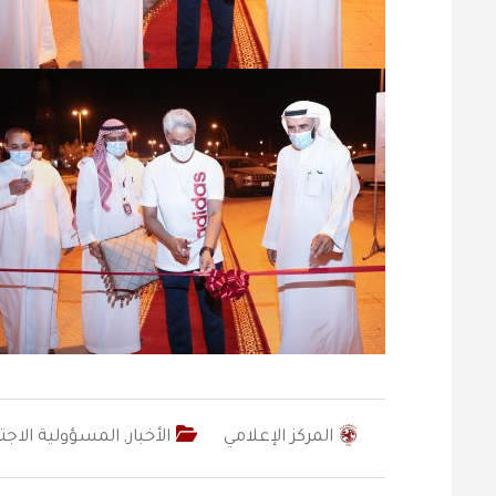
المركز الإعلامي
الأخبار
,
المسؤولية الاجت