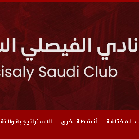
ب المختلفة
أنشطة أخرى
الاستراتيجية والتقا