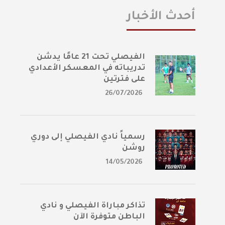
أحدث الأخبار
الفيصلي تحت 21 عامًا يدشن
تدريباته في المعسكر الأعدادي
على فترتين
26/07/2026
رسمياً نادي الفيصلي إلى دوري
روشن
14/05/2026
تذاكر مباراة الفيصلي و نادي
الباطن متوفرة الآن