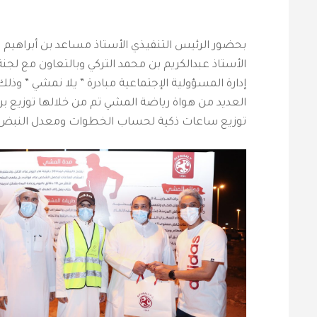
بحضور الرئيس التنفيذي الأستاذ مساعد بن أبراهيم
الأستاذ عبدالكريم بن محمد التركي وبالتعاون مع لجن
إدارة المسؤولية الإجتماعية مبادرة ” يلا نمشي ” و
العديد من هواة رياضة المشي تم من خلالها توزيع بر
توزيع ساعات ذكية لحساب الخطوات ومعدل النبض