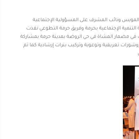
 المويس ونائب المشرف على المسؤولية الإجتماعية
ة التنمية الإجتماعية بحرمة وفريق حرمة التطوعي نفذت
ذلك في مضمار المشاة في حي الروضة بمدينة حرمة بمشاركة
وشورات تعريفية وتوعوية وتركيب بنرات إرشادية كما تم