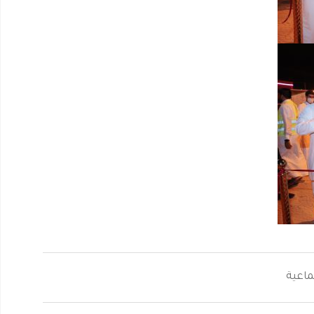
ماعية