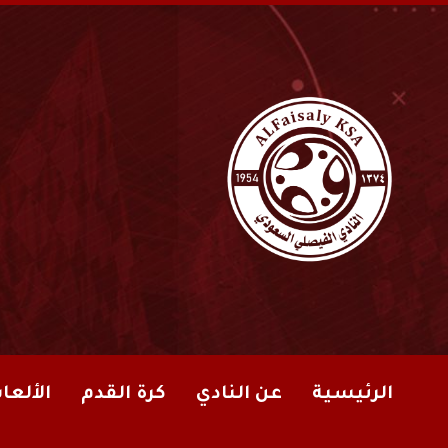
الرئيسية
عن النادي
كرة القدم
الألعا