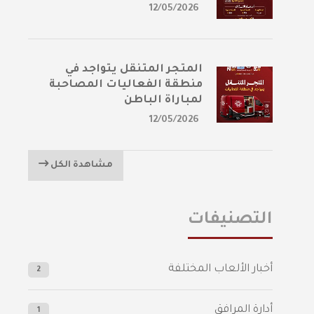
12/05/2026
المتجر المتنقل يتواجد في
منطقة الفعاليات المصاحبة
لمباراة الباطن
12/05/2026
مشاهدة الكل
التصنيفات
أخبار الألعاب المختلفة
2
أدارة المرافق
1