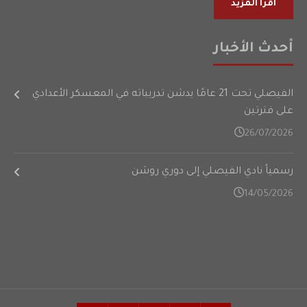
أقرأ المزيد
أحدث الأخبار
الفيصلي تحت 21 عامًا يدشن تدريباته في المعسكر الأعدادي
على فترتين
26/07/2026
رسمياً نادي الفيصلي إلى دوري روشن
14/05/2026