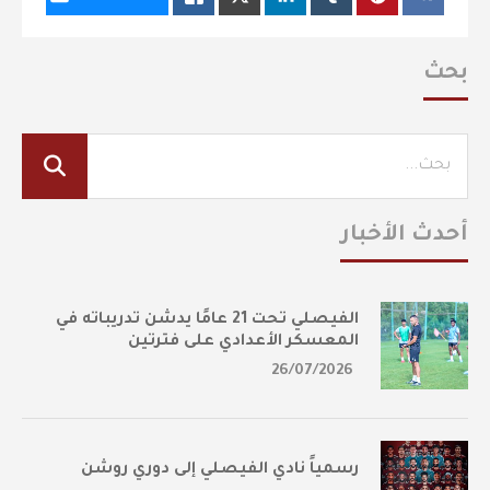
بحث
أحدث الأخبار
الفيصلي تحت 21 عامًا يدشن تدريباته في
المعسكر الأعدادي على فترتين
26/07/2026
رسمياً نادي الفيصلي إلى دوري روشن