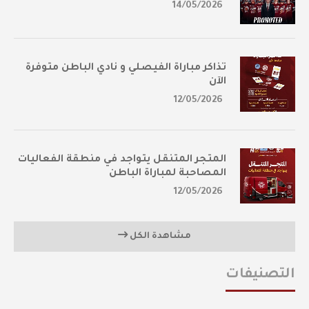
14/05/2026
تذاكر مباراة الفيصلي و نادي الباطن متوفرة
الآن
12/05/2026
المتجر المتنقل يتواجد في منطقة الفعاليات
المصاحبة لمباراة الباطن
12/05/2026
مشاهدة الكل
التصنيفات