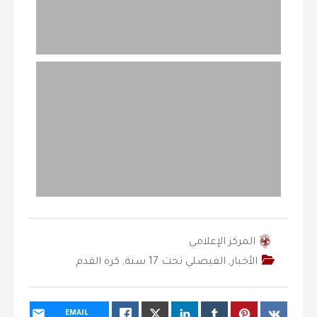
المركز الإعلامي
الأخبار
,
‫الفيصلي‬⁩ تحت 17 سنة
,
كرة القدم
EMAIL