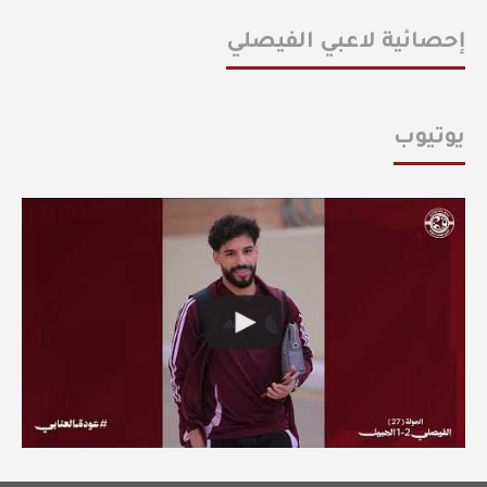
إحصائية لاعبي الفيصلي
يوتيوب