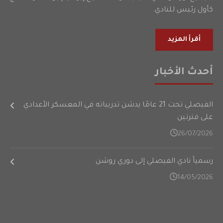
كأول رئيس للنادي.
أقرأ المزيد
أحدث الأخبار
الفيصلي تحت 21 عامًا يدشن تدريباته في المعسكر الأعدادي
على فترتين
26/07/2026
رسمياً نادي الفيصلي إلى دوري روشن
14/05/2026