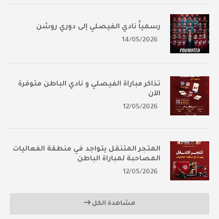
رسمياً نادي الفيصلي إلى دوري روشن
14/05/2026
تذاكر مباراة الفيصلي و نادي الباطن متوفرة
الآن
12/05/2026
المتجر المتنقل يتواجد في منطقة الفعاليات
المصاحبة لمباراة الباطن
12/05/2026
مشاهدة الكل