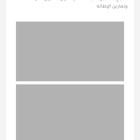
وتمارين الإطالة