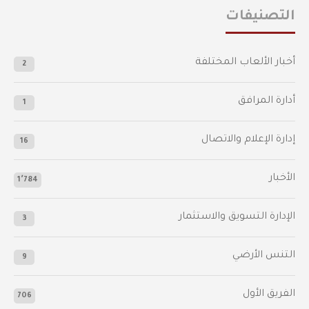
التصنيفات
أخبار الألعاب المختلفة
2
أدارة المرافق
1
إدارة الإعلام والاتصال
16
الأخبار
1٬784
الإدارة التسويق والاستثمار
3
التنس الأرضي
9
الفريق الأول
706