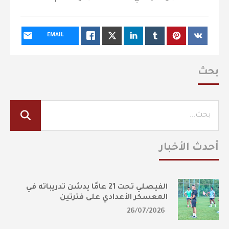
EMAIL
بحث
أحدث الأخبار
الفيصلي تحت 21 عامًا يدشن تدريباته في
المعسكر الأعدادي على فترتين
26/07/2026