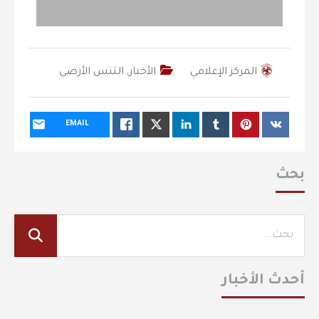
المركز الإعلامي
الأخبار
,
التنس الأرضي
EMAIL
بحث
أحدث الأخبار