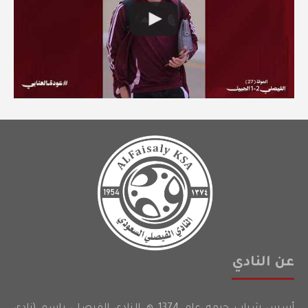
عن النادي