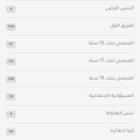
التنس الأرضي
9
الفريق الأول
706
الفيصلي‬⁩ تحت 15 سنة
61
‫الفيصلي‬⁩ تحت 17 سنة
111
الفيصلي‬⁩ تحت 19 سنة
128
المسؤولية الاجتماعية
39
تنس الطاولة
9
كرة الطائرة
42