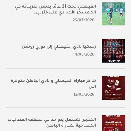
الفيصلي تحت 21 عامًا يدشن تدريباته في
المعسكر الأعدادي على فترتين
26/07/2026
رسمياً نادي الفيصلي إلى دوري روشن
14/05/2026
تذاكر مباراة الفيصلي و نادي الباطن متوفرة
الآن
12/05/2026
المتجر المتنقل يتواجد في منطقة الفعاليات
المصاحبة لمباراة الباطن