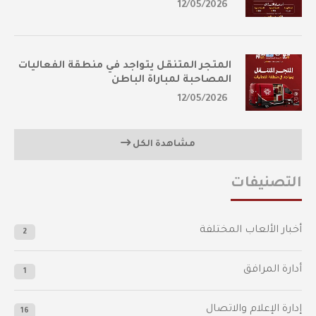
12/05/2026
المتجر المتنقل يتواجد في منطقة الفعاليات
المصاحبة لمباراة الباطن
12/05/2026
مشاهدة الكل
التصنيفات
أخبار الألعاب المختلفة
2
أدارة المرافق
1
إدارة الإعلام والاتصال
16