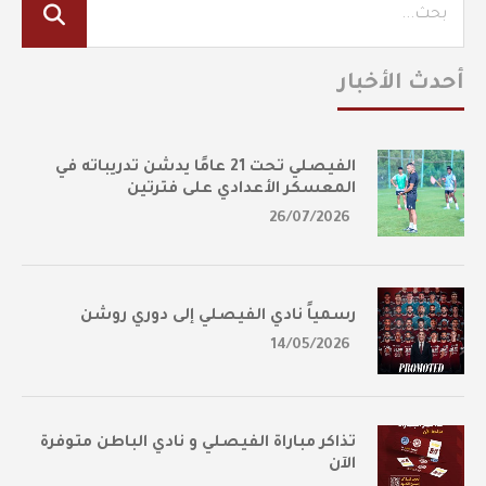
أحدث الأخبار
الفيصلي تحت 21 عامًا يدشن تدريباته في
المعسكر الأعدادي على فترتين
26/07/2026
رسمياً نادي الفيصلي إلى دوري روشن
14/05/2026
تذاكر مباراة الفيصلي و نادي الباطن متوفرة
الآن