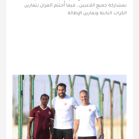
بمشاركة جميع اللاعبين ، فيما أُختتم المران بتمارين
الكرات الثابتة وتمارين الإطالة