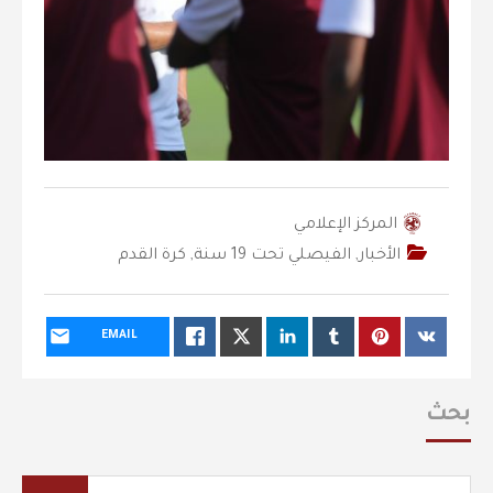
المركز الإعلامي
الأخبار
,
الفيصلي‬⁩ تحت 19 سنة
,
كرة القدم
EMAIL
بحث