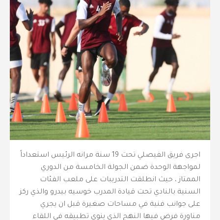
اجرى فريق الفيصلي تحت 19 سنة مرانه الرئيس استعداداً
لمواجهة الوحدة ضمن الجولة الخامسة من الدوري
الممتاز ، حيث انطلقت التدريبات على ملعب الفئات
السنية بالنادي تحت قيادة المدرب خوسيه بيدرو والذي ركز
على جوانب فنية في مساحات صغيرة قبل ان يجري
مناورة فرض فيها النهج الذي ينوي تطبيقه في اللقاء