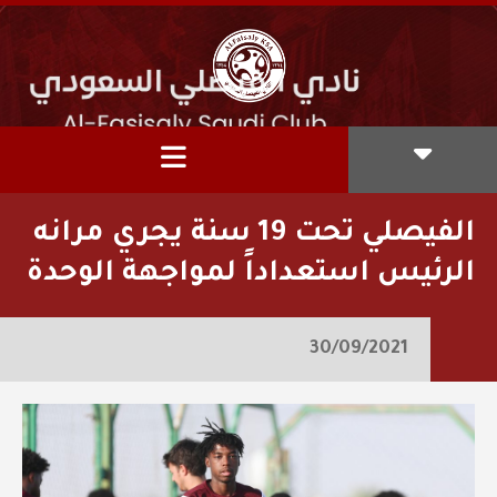
‏⁧الفيصلي‬⁩ تحت 19 سنة يجري مرانه
الرئيس استعداداً لمواجهة الوحدة
30/09/2021