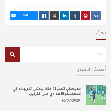
EMAIL
بحث
أحدث الأخبار
الفيصلي تحت 21 عامًا يدشن تدريباته في
المعسكر الأعدادي على فترتين
26/07/2026