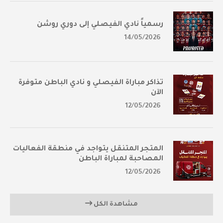
رسمياً نادي الفيصلي إلى دوري روشن
14/05/2026
تذاكر مباراة الفيصلي و نادي الباطن متوفرة
الآن
12/05/2026
المتجر المتنقل يتواجد في منطقة الفعاليات
المصاحبة لمباراة الباطن
12/05/2026
مشاهدة الكل