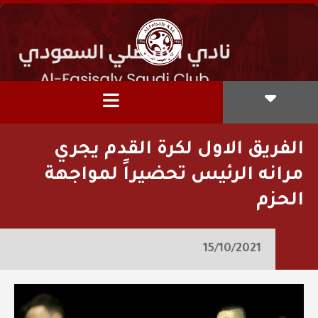
الفريق الاول لكرة القدم يجري
مرانه الرئيس تحضيراً لمواجهة
الحزم
15/10/2021