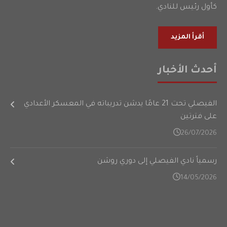
كأول رئيس للنادي.
أقرأ المزيد
أحدث الأخبار
الفيصلي تحت 21 عامًا يدشن تدريباته في المعسكر الأعدادي
على فترتين
26/07/2026
رسمياً نادي الفيصلي إلى دوري روشن
14/05/2026