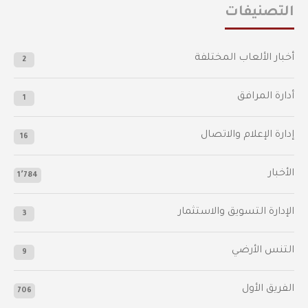
التصنيفات
أخبار الألعاب المختلفة
2
أدارة المرافق
1
إدارة الإعلام والاتصال
16
الأخبار
1٬784
الإدارة التسويق والاستثمار
3
التنس الأرضي
9
الفريق الأول
706