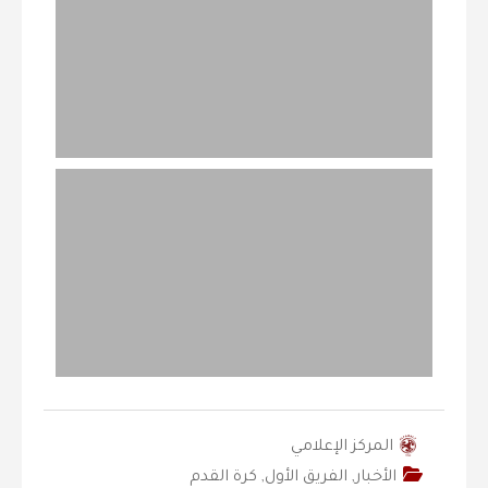
المركز الإعلامي
الأخبار
,
الفريق الأول
,
كرة القدم