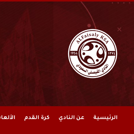
الرئيسية
عن النادي
كرة القدم
الألعا