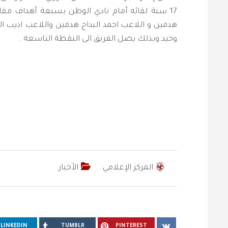
17 سنة لقائه أمام نادي الوطن بسبعة أهداف مق
هدفين و اللاعب احمد البداح هدفين واللاعب اديب 
وحيد وبذلك يصل الفريق الى النقطة التاسعة .
المركز الإعلامي
الأخبار
LINKEDIN
TUMBLR
PINTEREST