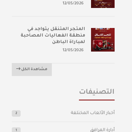
12/05/2026
المتجر المتنقل يتواجد في
منطقة الفعاليات المصاحبة
لمباراة الباطن
12/05/2026
مشاهدة الكل
التصنيفات
أخبار الألعاب المختلفة
2
أدارة المرافق
1