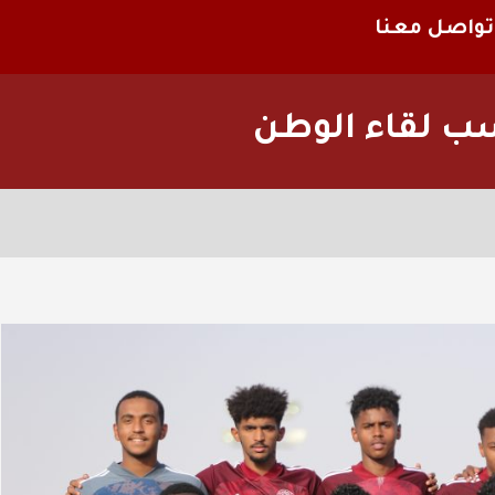
تواصل معنا