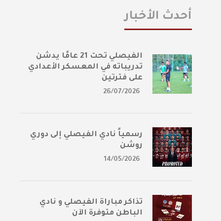
أحدث الأخبار
الفيصلي تحت 21 عامًا يدشن
تدريباته في المعسكر الأعدادي
على فترتين
26/07/2026
رسمياً نادي الفيصلي إلى دوري
روشن
14/05/2026
تذاكر مباراة الفيصلي و نادي
الباطن متوفرة الآن