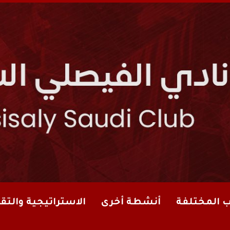
ب المختلفة
أنشطة أخرى
الاستراتيجية والتقا