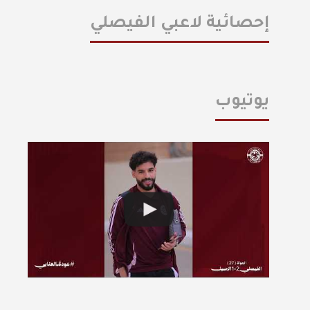
إحصائية لاعبي الفيصلي
يوتيوب