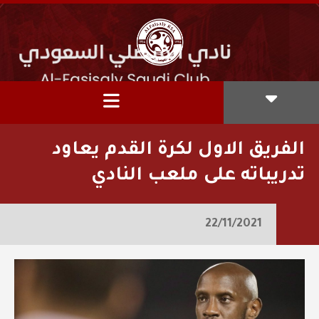
الفريق الاول لكرة القدم يعاود
تدريباته على ملعب النادي
22/11/2021