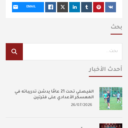
EMAIL
بحث
أحدث الأخبار
الفيصلي تحت 21 عامًا يدشن تدريباته في
المعسكر الأعدادي على فترتين
26/07/2026