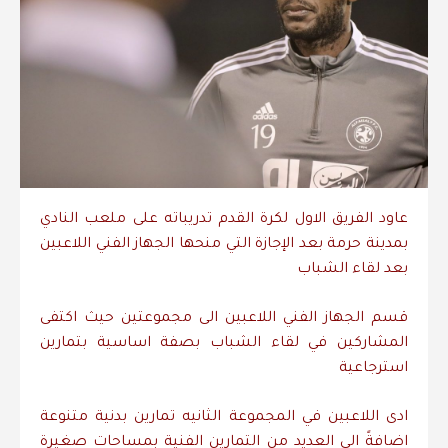
عاود الفريق الاول لكرة القدم تدريباته على ملعب النادي
بمدينة حرمة بعد الإجازة التي منحها الجهاز الفني اللاعبين
بعد لقاء الشباب
قسم الجهاز الفني اللاعبين الى مجموعتين حيث اكتفى
المشاركين في لقاء الشباب بصفة اساسية بتمارين
استرجاعية
ادى اللاعبين في المجموعة الثانيه تمارين بدنية متنوعة
اضافةً الى العديد من التمارين الفنية بمساحات صغيرة