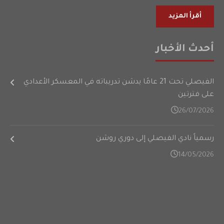
أقرأ المزيد
أحدث الأخبار
الفيصلي تحت 21 عامًا يدشن تدريباته في المعسكر الأعدادي
على فترتين
26/07/2026
رسمياً نادي الفيصلي إلى دوري روشن
14/05/2026