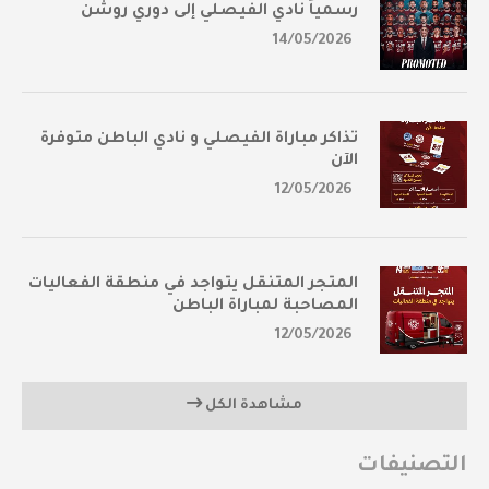
رسمياً نادي الفيصلي إلى دوري روشن
14/05/2026
تذاكر مباراة الفيصلي و نادي الباطن متوفرة
الآن
12/05/2026
المتجر المتنقل يتواجد في منطقة الفعاليات
المصاحبة لمباراة الباطن
12/05/2026
مشاهدة الكل
التصنيفات