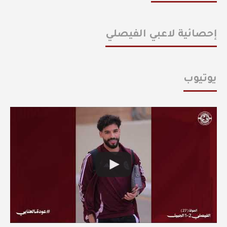
إحصائية لاعبي الفيصلي
يوتيوب