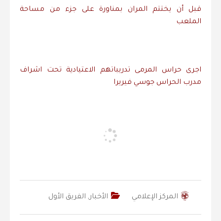
قبل أن يختتم المران بمناورة على جزء من مساحة
الملعب
اجرى حراس المرمى تدريباتهم الاعتيادية تحت اشراف
مدرب الحراس جوسي فيريرا
المركز الإعلامي
الأخبار
,
الفريق الأول