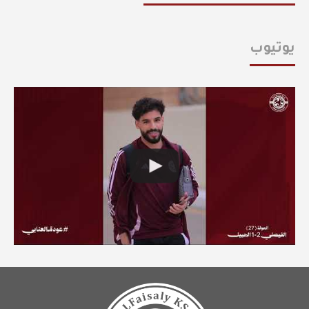
يوتيوب