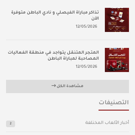
تذاكر مباراة الفيصلي و نادي الباطن متوفرة
الآن
12/05/2026
المتجر المتنقل يتواجد في منطقة الفعاليات
المصاحبة لمباراة الباطن
12/05/2026
مشاهدة الكل
التصنيفات
أخبار الألعاب المختلفة
2