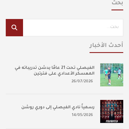
بحث
أحدث الأخبار
الفيصلي تحت 21 عامًا يدشن تدريباته في
المعسكر الأعدادي على فترتين
26/07/2026
رسمياً نادي الفيصلي إلى دوري روشن
14/05/2026