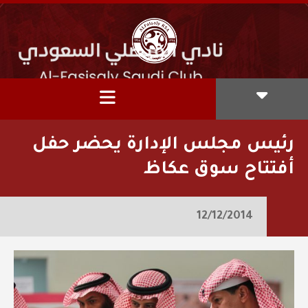
رئيس مجلس الإدارة يحضر حفل
أفتتاح سوق عكاظ
12/12/2014