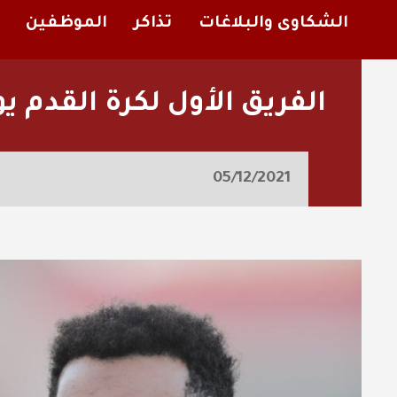
الشكاوى والبلاغات
تذاكر
الموظفين
الفريق الأول لكرة القدم يو
05/12/2021