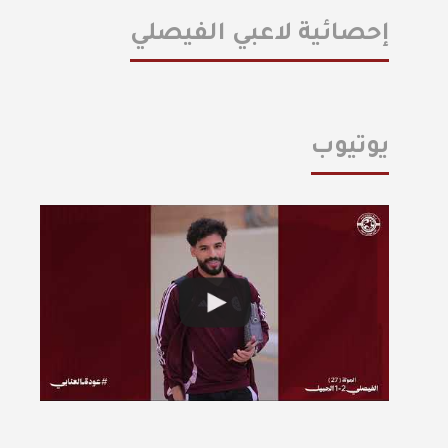
إحصائية لاعبي الفيصلي
يوتيوب