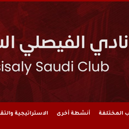
ب المختلفة
أنشطة أخرى
الاستراتيجية والتقا