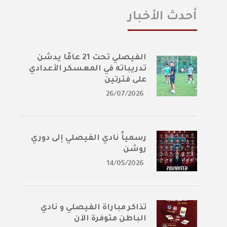
أحدث الأخبار
الفيصلي تحت 21 عامًا يدشن
تدريباته في المعسكر الأعدادي
على فترتين
26/07/2026
رسمياً نادي الفيصلي إلى دوري
روشن
14/05/2026
تذاكر مباراة الفيصلي و نادي
الباطن متوفرة الآن