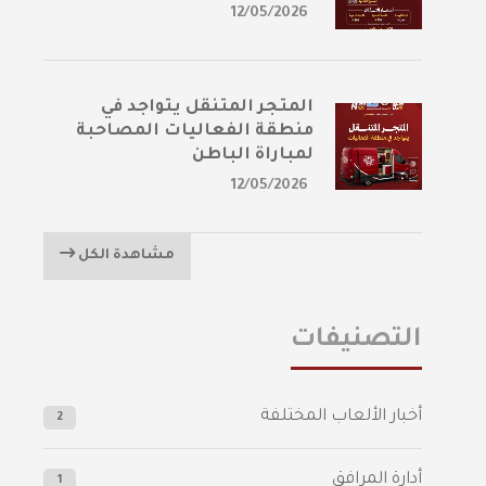
12/05/2026
المتجر المتنقل يتواجد في
منطقة الفعاليات المصاحبة
لمباراة الباطن
12/05/2026
مشاهدة الكل
التصنيفات
أخبار الألعاب المختلفة
2
أدارة المرافق
1