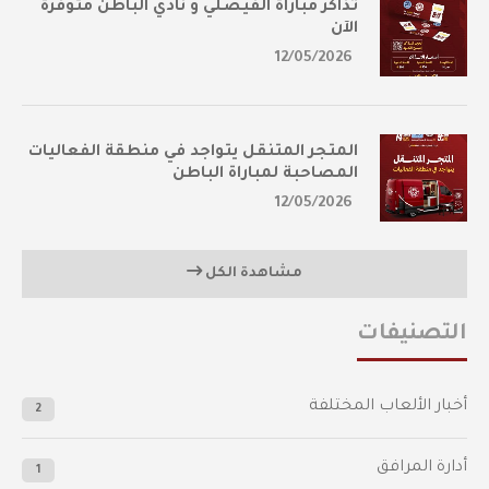
تذاكر مباراة الفيصلي و نادي الباطن متوفرة
الآن
12/05/2026
المتجر المتنقل يتواجد في منطقة الفعاليات
المصاحبة لمباراة الباطن
12/05/2026
مشاهدة الكل
التصنيفات
أخبار الألعاب المختلفة
2
أدارة المرافق
1