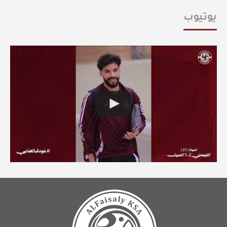
يوتيوب