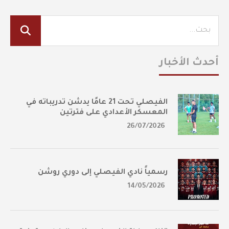
أحدث الأخبار
الفيصلي تحت 21 عامًا يدشن تدريباته في
المعسكر الأعدادي على فترتين
26/07/2026
رسمياً نادي الفيصلي إلى دوري روشن
14/05/2026