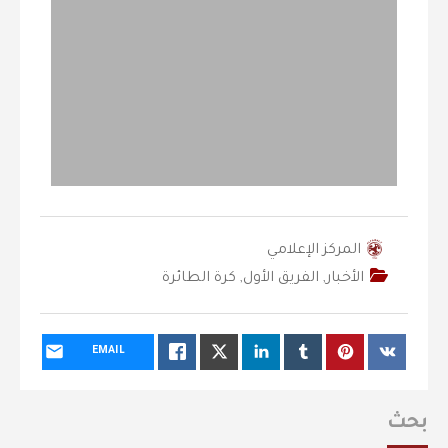
المركز الإعلامي
الأخبار
,
الفريق الأول
,
كرة الطائرة
EMAIL
بحث