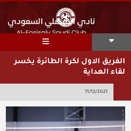
الفريق الاول لكرة الطائرة يخسر
لقاء الهداية
11/12/2021