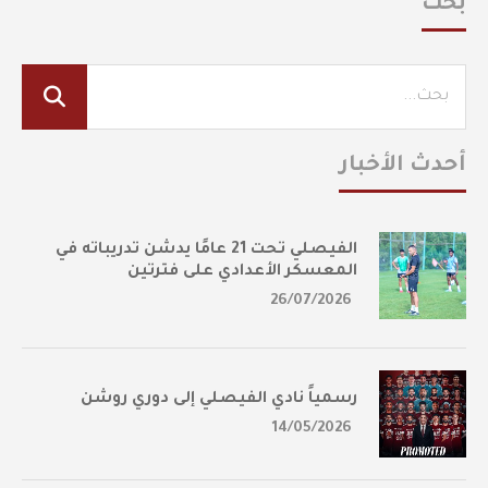
بحث
أحدث الأخبار
الفيصلي تحت 21 عامًا يدشن تدريباته في
المعسكر الأعدادي على فترتين
26/07/2026
رسمياً نادي الفيصلي إلى دوري روشن
14/05/2026