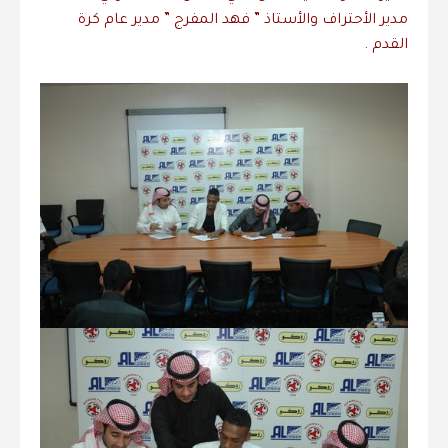
مدير الأحتراف والأستاذ ” فهد المفرج ” مدير عام كرة
القدم .