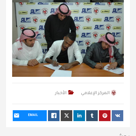
المركز الإعلامي
الأخبار
EMAIL