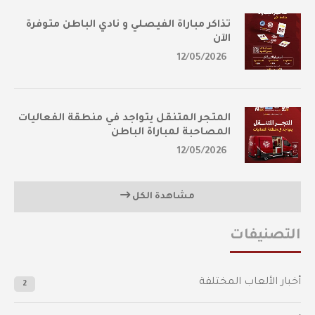
تذاكر مباراة الفيصلي و نادي الباطن متوفرة
الآن
12/05/2026
المتجر المتنقل يتواجد في منطقة الفعاليات
المصاحبة لمباراة الباطن
12/05/2026
مشاهدة الكل
التصنيفات
أخبار الألعاب المختلفة
2