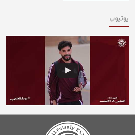
يوتيوب