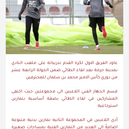
عاود الفريق الاول لكرة القدم تدريباته على ملعب النادي
بمدينة حرمة بعد لقاء الطائي ضمن الجولة الرابعة عشر
من دوري كأس الامير محمد بن سلمان للمحترفين
قسم الجهاز الفني اللاعبين الى مجموعتين حيث اكتفى
المشاركين في لقاء الطائي بصفة أساسية بتمارين
استرجاعية
أدى اللاعبين في المجموعة الثانيه تمارين بدنية متنوعة
اضافةً الى العديد من التمارين الفنية بمساحات صغيرة