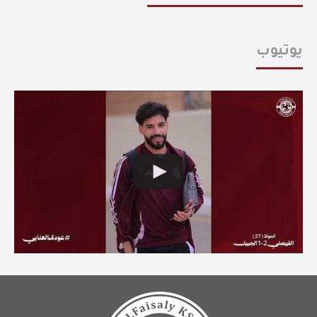
يوتيوب