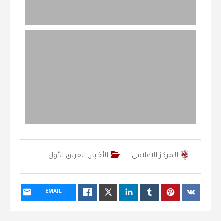
المركز الإعلامي
الأخبار
,
الفريق الأول
EMAIL