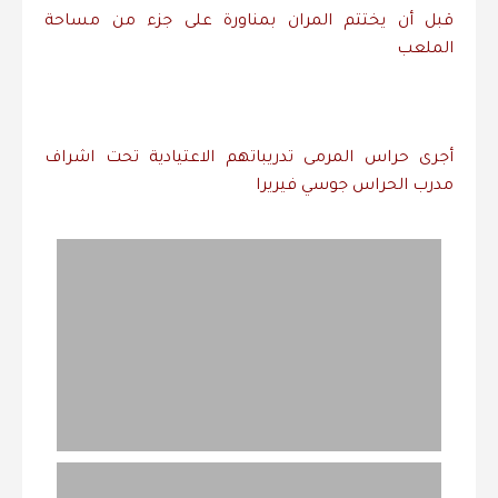
قبل أن يختتم المران بمناورة على جزء من مساحة
الملعب
أجرى حراس المرمى تدريباتهم الاعتيادية تحت اشراف
مدرب الحراس جوسي فيريرا