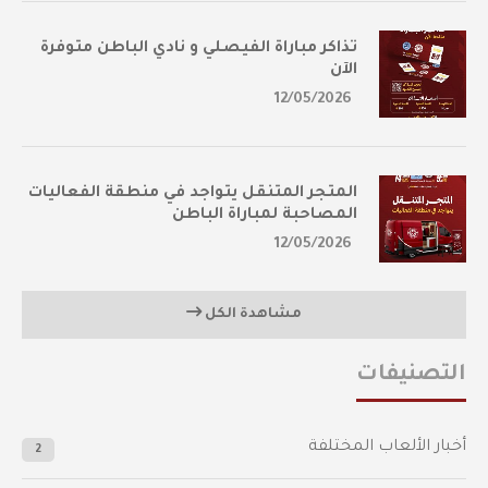
تذاكر مباراة الفيصلي و نادي الباطن متوفرة
الآن
12/05/2026
المتجر المتنقل يتواجد في منطقة الفعاليات
المصاحبة لمباراة الباطن
12/05/2026
مشاهدة الكل
التصنيفات
أخبار الألعاب المختلفة
2