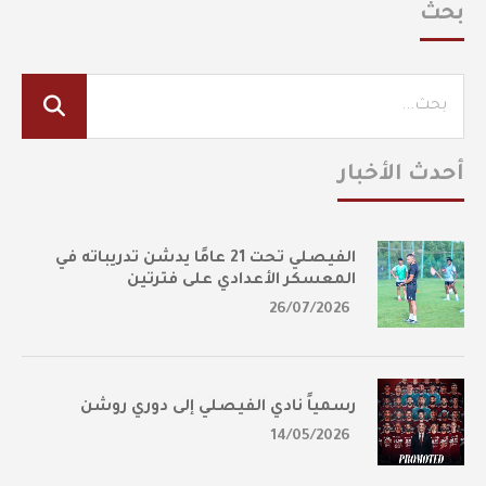
بحث
أحدث الأخبار
الفيصلي تحت 21 عامًا يدشن تدريباته في
المعسكر الأعدادي على فترتين
26/07/2026
رسمياً نادي الفيصلي إلى دوري روشن
14/05/2026