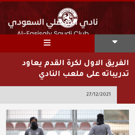
الفريق الاول لكرة القدم يعاود
تدريباته على ملعب النادي
27/12/2021