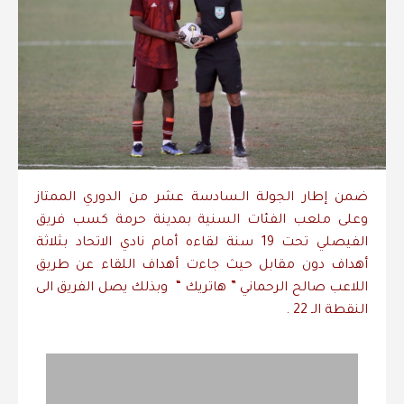
ضمن إطار الجولة الـسادسة عشر من الدوري الممتاز
وعلى ملعب الفئات السنية بمدينة حرمة كسب فريق
الفيصلي تحت 19 سنة لقاءه أمام نادي الاتحاد بثلاثة
أهداف دون مقابل حيث جاءت أهداف اللقاء عن طريق
اللاعب صالح الرحماني ” هاتريك “
وبذلك يصل الفريق الى
النقطة الـ 22 .