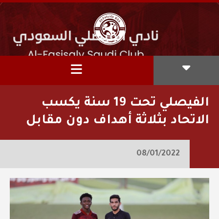
الفيصلي تحت 19 سنة يكسب
الاتحاد بثلاثة أهداف دون مقابل
08/01/2022