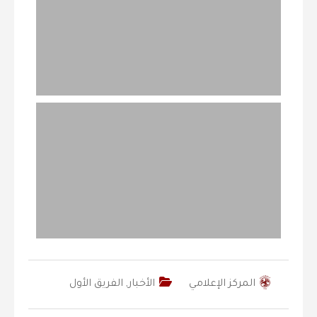
المركز الإعلامي
الأخبار
,
الفريق الأول