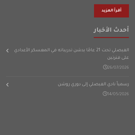
أقرأ المزيد
أحدث الأخبار
الفيصلي تحت 21 عامًا يدشن تدريباته في المعسكر الأعدادي
على فترتين
26/07/2026
رسمياً نادي الفيصلي إلى دوري روشن
14/05/2026