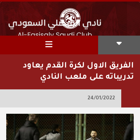
الفريق الاول لكرة القدم يعاود
تدريباته على ملعب النادي
24/01/2022