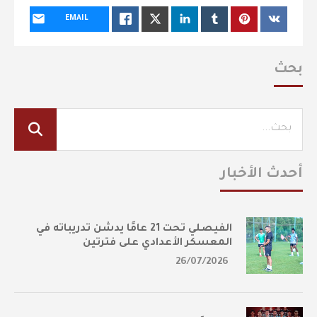
EMAIL
بحث
أحدث الأخبار
الفيصلي تحت 21 عامًا يدشن تدريباته في
المعسكر الأعدادي على فترتين
26/07/2026