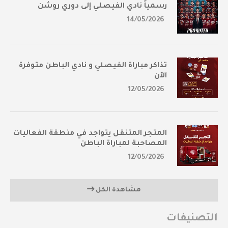
رسمياً نادي الفيصلي إلى دوري روشن
14/05/2026
تذاكر مباراة الفيصلي و نادي الباطن متوفرة
الآن
12/05/2026
المتجر المتنقل يتواجد في منطقة الفعاليات
المصاحبة لمباراة الباطن
12/05/2026
مشاهدة الكل
التصنيفات