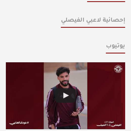
إحصائية لاعبي الفيصلي
يوتيوب