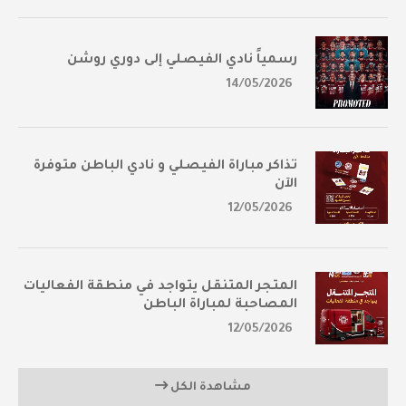
رسمياً نادي الفيصلي إلى دوري روشن
14/05/2026
تذاكر مباراة الفيصلي و نادي الباطن متوفرة
الآن
12/05/2026
المتجر المتنقل يتواجد في منطقة الفعاليات
المصاحبة لمباراة الباطن
12/05/2026
مشاهدة الكل