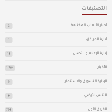
التصنيفات
أخبار الألعاب المختلفة
2
أدارة المرافق
1
إدارة الإعلام والاتصال
16
الأخبار
1٬784
الإدارة التسويق والاستثمار
3
التنس الأرضي
9
الفريق الأول
706