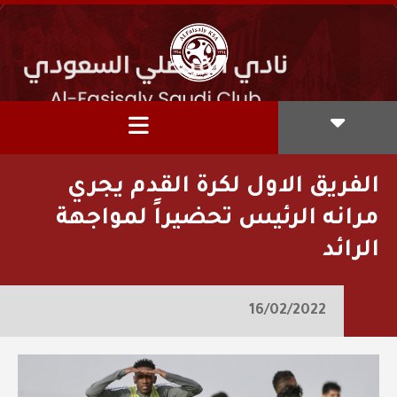
الفريق الاول لكرة القدم يجري
مرانه الرئيس تحضيراً لمواجهة
الرائد
16/02/2022