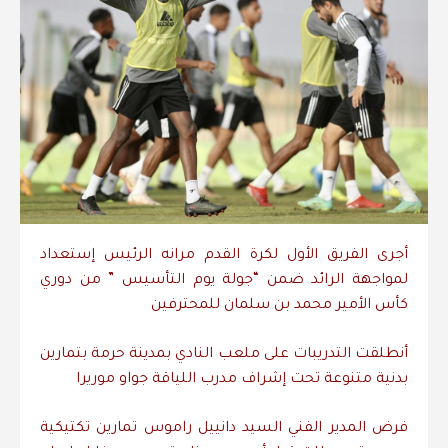
أجرى الفريق الأول لكرة القدم مرانه الرئيس إستعداد
لمواجهة الرائد ضمن “جولة يوم التأسيس ” من دوري
كأس الأمير محمد بن سلمان للمحترفين
أنطلقت التدريبات على ملعب النادي بمدينة حرمة بتمارين
بدنية متنوعة تحت إشراف مدرب اللياقة جواو موريرا
فرض المدير الفني السيد دانييل راموس تمارين تكتيكية