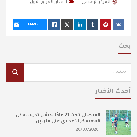
المركز الإعلامي
الأخبار
,
الفريق الأول
EMAIL
بحث
أحدث الأخبار
الفيصلي تحت 21 عامًا يدشن تدريباته في
المعسكر الأعدادي على فترتين
26/07/2026