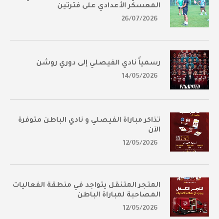
المعسكر الأعدادي على فترتين
26/07/2026
رسمياً نادي الفيصلي إلى دوري روشن
14/05/2026
تذاكر مباراة الفيصلي و نادي الباطن متوفرة
الآن
12/05/2026
المتجر المتنقل يتواجد في منطقة الفعاليات
المصاحبة لمباراة الباطن
12/05/2026