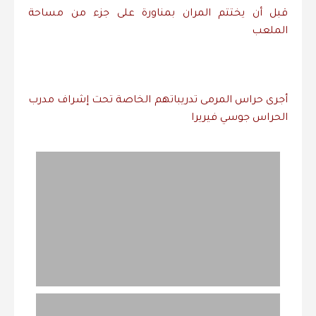
قبل أن يختتم المران بمناورة على جزء من مساحة
الملعب
أجرى حراس المرمى تدريباتهم الخاصة تحت إشراف مدرب
الحراس جوسي فيريرا