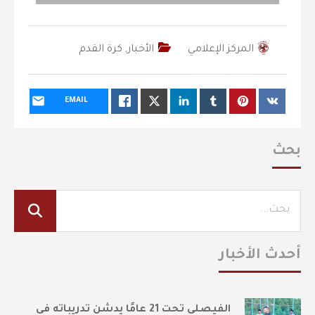
المركز الإعلامي
الأخبار
,
كرة القدم
EMAIL
بحث
أحدث الأخبار
الفيصلي تحت 21 عامًا يدشن تدريباته في