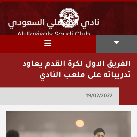
الفريق الاول لكرة القدم يعاود
تدريباته على ملعب النادي
19/02/2022