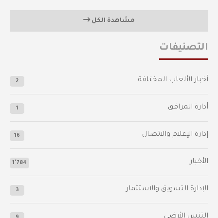
مشاهدة الكل
التصنيفات
أخبار الألعاب المختلفة
2
أدارة المرافق
1
إدارة الإعلام والاتصال
16
الأخبار
1٬784
الإدارة التسويق والاستثمار
3
التنس الأرضي
9