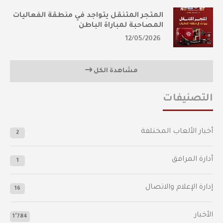
المتجر المتنقل يتواجد في منطقة الفعاليات
المصاحبة لمباراة الباطن
12/05/2026
مشاهدة الكل
التصنيفات
أخبار الألعاب المختلفة
2
أدارة المرافق
1
إدارة الإعلام والاتصال
16
الأخبار
1٬784