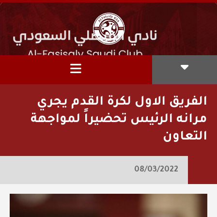
الفريق الاول لكرة القدم يجري
مرانه الرئيس تحضيراً لمواجهة
التعاون
08/03/2022