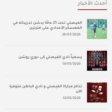
أحدث الأخبار
الفيصلي تحت 21 عامًا يدشن تدريباته في
المعسكر الأعدادي على فترتين
26/07/2026
رسمياً نادي الفيصلي إلى دوري روشن
14/05/2026
تذاكر مباراة الفيصلي و نادي الباطن متوفرة
الآن
12/05/2026