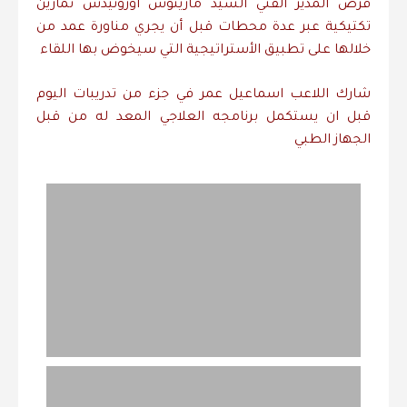
فرض المدير الفني السيد مارينوس أوزونيدس تمارين
تكتيكية عبر عدة محطات قبل أن يجري مناورة عمد من
خلالها على تطبيق الأستراتيجية التي سيخوض بها اللقاء
شارك اللاعب اسماعيل عمر في جزء من تدريبات اليوم
قبل ان يستكمل برنامجه العلاجي المعد له من قبل
الجهاز الطبي