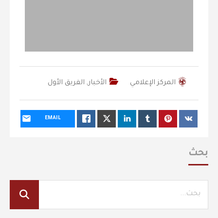
المركز الإعلامي
الأخبار
,
الفريق الأول
EMAIL
بحث