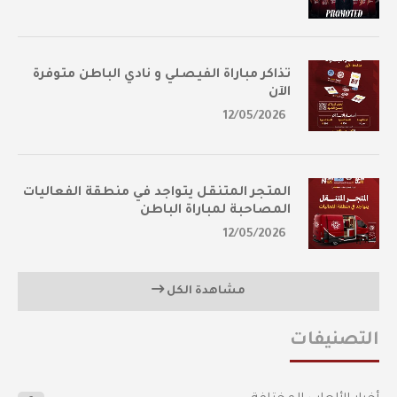
تذاكر مباراة الفيصلي و نادي الباطن متوفرة
الآن
12/05/2026
المتجر المتنقل يتواجد في منطقة الفعاليات
المصاحبة لمباراة الباطن
12/05/2026
مشاهدة الكل
التصنيفات