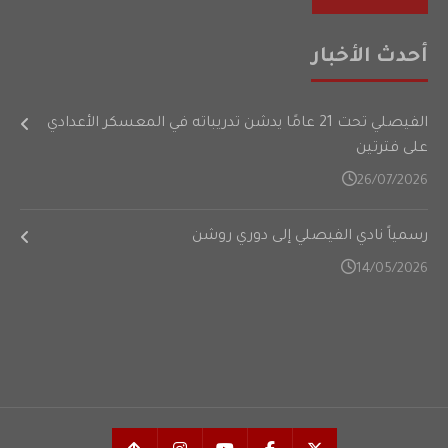
أحدث الأخبار
الفيصلي تحت 21 عامًا يدشن تدريباته في المعسكر الأعدادي
على فترتين
26/07/2026
رسمياً نادي الفيصلي إلى دوري روشن
14/05/2026