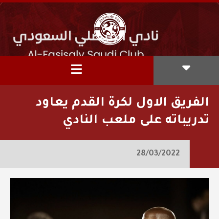
الفريق الاول لكرة القدم يعاود
تدريباته على ملعب النادي
28/03/2022