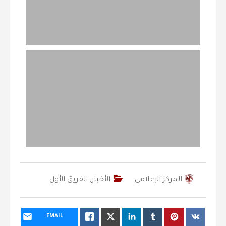
المركز الإعلامي
الأخبار
,
الفريق الأول
EMAIL