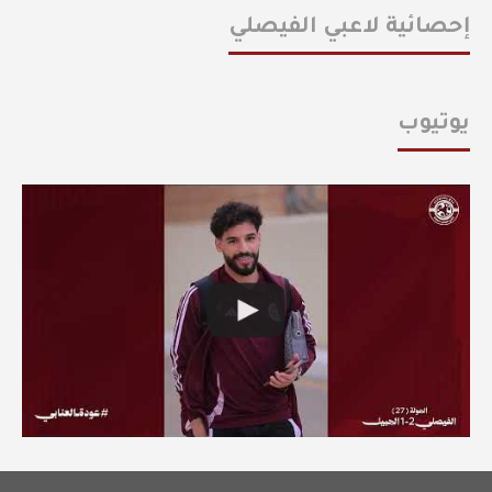
إحصائية لاعبي الفيصلي
يوتيوب