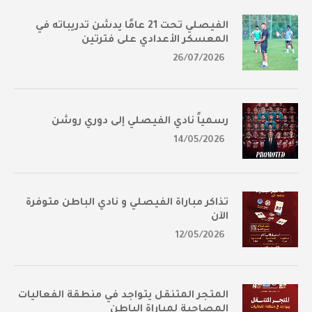
الفيصلي تحت 21 عامًا يدشن تدريباته في
المعسكر الأعدادي على فترتين
26/07/2026
رسمياً نادي الفيصلي إلى دوري روشن
14/05/2026
تذاكر مباراة الفيصلي و نادي الباطن متوفرة
الآن
12/05/2026
المتجر المتنقل يتواجد في منطقة الفعاليات
المصاحبة لمباراة الباطن