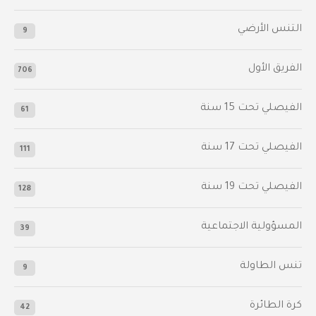
التنس الأرضي
9
الفريق الأول
706
الفيصلي‬⁩ تحت 15 سنة
61
‫الفيصلي‬⁩ تحت 17 سنة
111
الفيصلي‬⁩ تحت 19 سنة
128
المسؤولية الاجتماعية
39
تنس الطاولة
9
كرة الطائرة
42