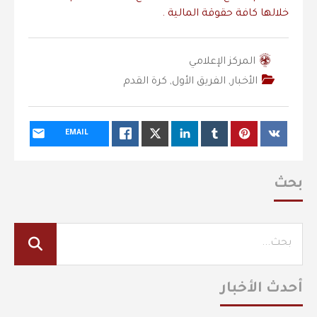
خلالها كافة حقوقة المالية .
المركز الإعلامي
الأخبار
,
الفريق الأول
,
كرة القدم
EMAIL
بحث
أحدث الأخبار