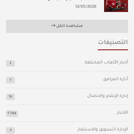
12/05/2026
مشاهدة الكل
التصنيفات
أخبار الألعاب المختلفة
2
أدارة المرافق
1
إدارة الإعلام والاتصال
16
الأخبار
1٬784
الإدارة التسويق والاستثمار
3