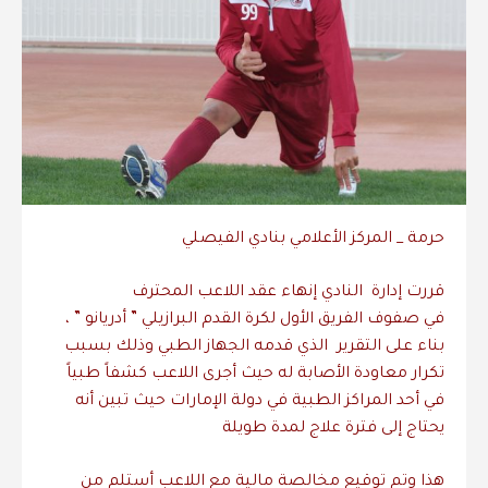
حرمة _ المركز الأعلامي بنادي الفيصلي
قررت إدارة النادي إنهاء عقد اللاعب المحترف
في صفوف الفريق الأول لكرة القدم البرازيلي ” أدريانو ” ،
بناء على التقرير الذي قدمه الجهاز الطبي وذلك بسبب
تكرار معاودة الأصابة له حيث أجرى اللاعب كشفاً طبياً
في أحد المراكز الطبية في دولة الإمارات حيث تبين أنه
يحتاج إلى فترة علاج لمدة طويلة
هذا وتم توقيع مخالصة مالية مع اللاعب أستلم من