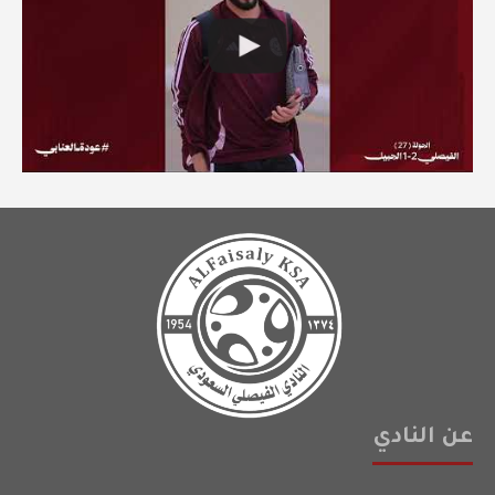
عن النادي