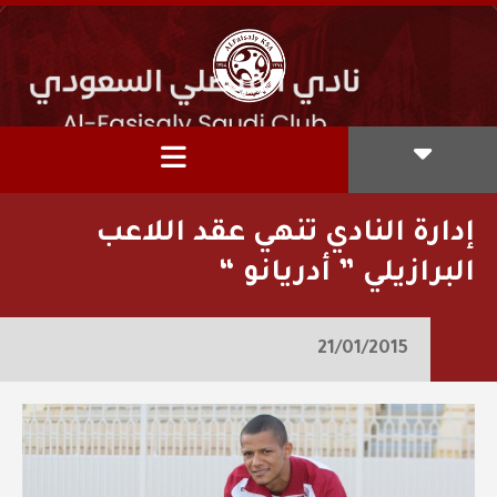
إدارة النادي تنهي عقد اللاعب
البرازيلي ” أدريانو “
21/01/2015