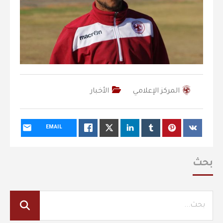
المركز الإعلامي
الأخبار
EMAIL
بحث