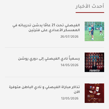
أحدث الأخبار
الفيصلي تحت 21 عامًا يدشن تدريباته في
المعسكر الأعدادي على فترتين
26/07/2026
رسمياً نادي الفيصلي إلى دوري روشن
14/05/2026
تذاكر مباراة الفيصلي و نادي الباطن متوفرة
الآن
12/05/2026