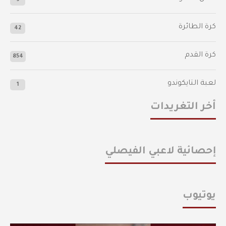
9
كرة الطائرة
42
كرة القدم
854
لعبة التايكوندو
1
أخر التغريدات
إحصائية لاعبي الفيصلي
يوتيوب