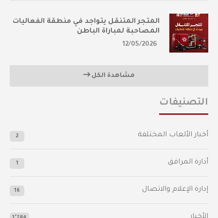
المتجر المتنقل يتواجد في منطقة الفعاليات
المصاحبة لمباراة الباطن
12/05/2026
مشاهدة الكل
التصنيفات
أخبار الألعاب المختلفة
2
أدارة المرافق
1
إدارة الإعلام والاتصال
16
الأخبار