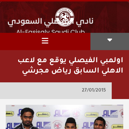
‎اولمبي الفيصلي يوقع مع لاعب
الاهلي السابق رياض مجرشي
27/01/2015