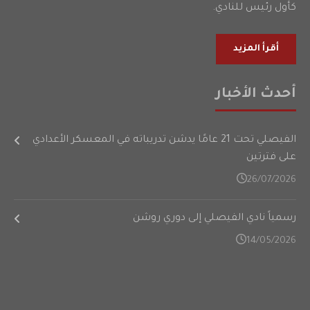
كأول رئيس للنادي.
أقرأ المزيد
أحدث الأخبار
الفيصلي تحت 21 عامًا يدشن تدريباته في المعسكر الأعدادي
على فترتين
26/07/2026
رسمياً نادي الفيصلي إلى دوري روشن
14/05/2026