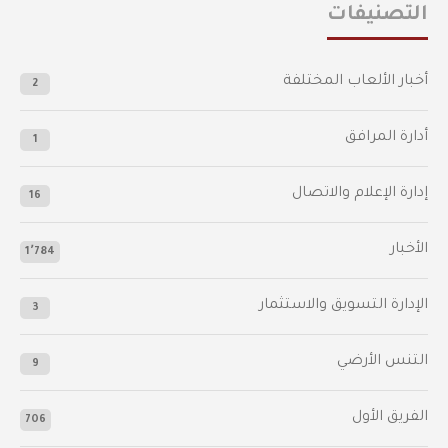
التصنيفات
أخبار الألعاب المختلفة
2
أدارة المرافق
1
إدارة الإعلام والاتصال
16
الأخبار
1٬784
الإدارة التسويق والاستثمار
3
التنس الأرضي
9
الفريق الأول
706