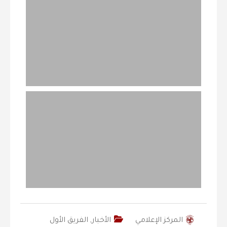
المركز الإعلامي
الأخبار
,
الفريق الأول