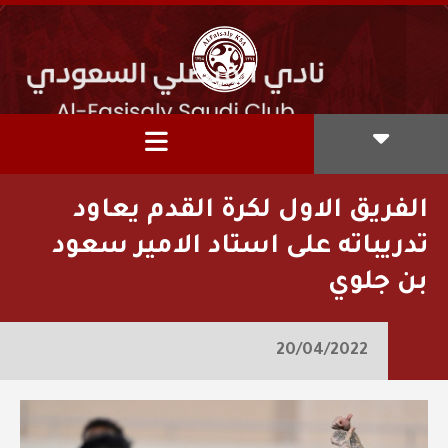
الفريق الاول لكرة القدم يعاود
تدريباته على استاد الامير سعود
بن جلوي
20/04/2022