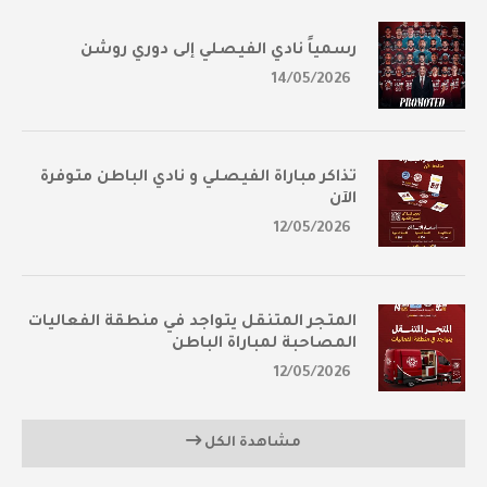
رسمياً نادي الفيصلي إلى دوري روشن
14/05/2026
تذاكر مباراة الفيصلي و نادي الباطن متوفرة
الآن
12/05/2026
المتجر المتنقل يتواجد في منطقة الفعاليات
المصاحبة لمباراة الباطن
12/05/2026
مشاهدة الكل