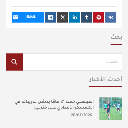
EMAIL
بحث
أحدث الأخبار
الفيصلي تحت 21 عامًا يدشن تدريباته في
المعسكر الأعدادي على فترتين
26/07/2026