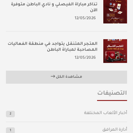
تذاكر مباراة الفيصلي و نادي الباطن متوفرة
الآن
12/05/2026
المتجر المتنقل يتواجد في منطقة الفعاليات
المصاحبة لمباراة الباطن
12/05/2026
مشاهدة الكل
التصنيفات
أخبار الألعاب المختلفة
2
أدارة المرافق
1