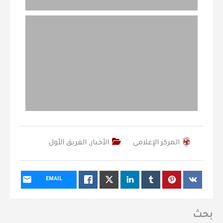
المركز الإعلامي
الأخبار
,
الفريق الأول
EMAIL
بحث