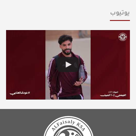
يوتيوب