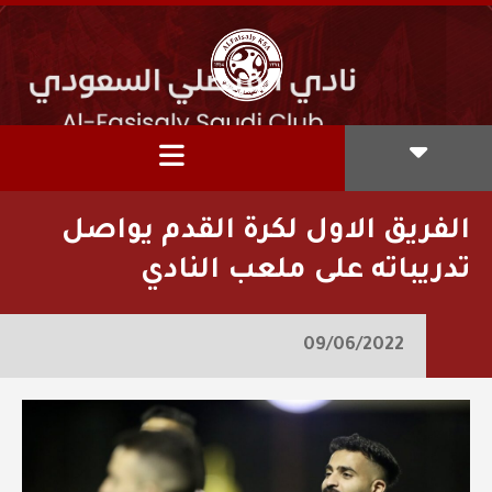
الفريق الاول لكرة القدم يواصل
تدريباته على ملعب النادي
09/06/2022