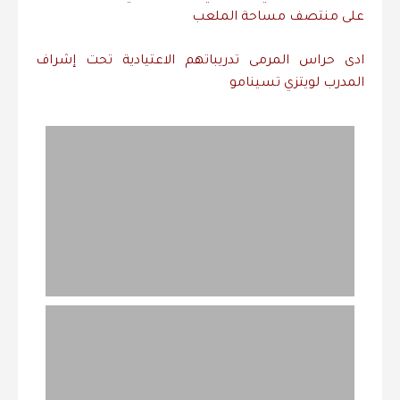
على منتصف مساحة الملعب
ادى حراس المرمى تدريباتهم الاعتيادية تحت إشراف
المدرب لويتزي تسينامو