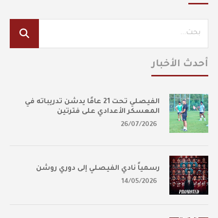
أحدث الأخبار
الفيصلي تحت 21 عامًا يدشن تدريباته في
المعسكر الأعدادي على فترتين
26/07/2026
رسمياً نادي الفيصلي إلى دوري روشن
14/05/2026