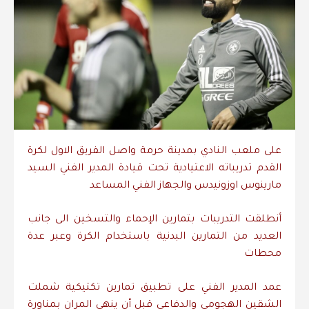
على ملعب النادي بمدينة حرمة واصل الفريق الاول لكرة
القدم تدريباته الاعتيادية تحت قيادة المدير الفني السيد
مارينوس اوزونيدس والجهاز الفني المساعد
أنطلقت التدريبات بتمارين الإحماء والتسخين الى جانب
العديد من التمارين البدنية باستخدام الكرة وعبر عدة
محطات
عمد المدير الفني على تطبيق تمارين تكتيكية شملت
الشقين الهجومي والدفاعي قبل أن ينهي المران بمناورة