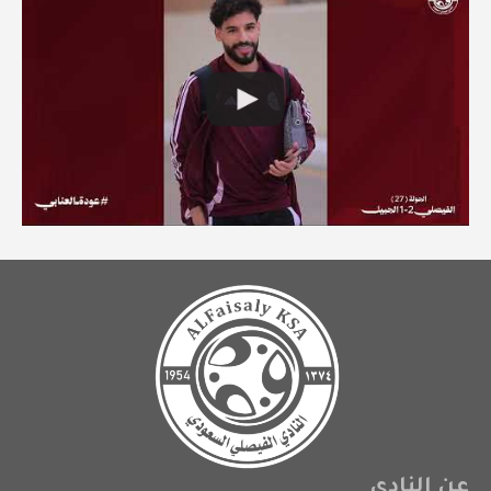
عن النادي