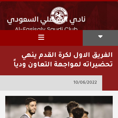
الفريق الاول لكرة القدم ينهي
تحضيراته لمواجهة التعاون ودياً
10/06/2022