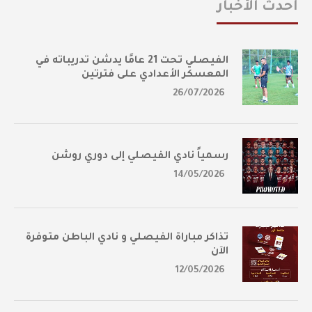
أحدث الأخبار
الفيصلي تحت 21 عامًا يدشن تدريباته في
المعسكر الأعدادي على فترتين
26/07/2026
رسمياً نادي الفيصلي إلى دوري روشن
14/05/2026
تذاكر مباراة الفيصلي و نادي الباطن متوفرة
الآن
12/05/2026