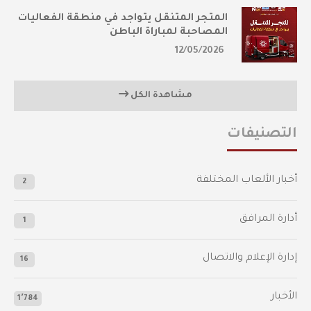
المتجر المتنقل يتواجد في منطقة الفعاليات
المصاحبة لمباراة الباطن
12/05/2026
مشاهدة الكل
التصنيفات
أخبار الألعاب المختلفة
2
أدارة المرافق
1
إدارة الإعلام والاتصال
16
الأخبار
1٬784