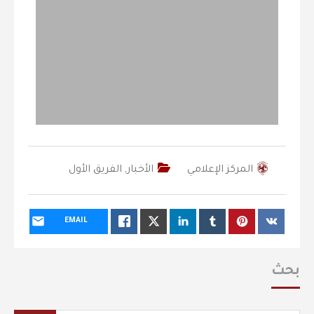
المركز الإعلامي
الأخبار
,
الفريق الأول
EMAIL
بحث