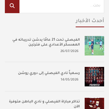
أحدث الأخبار
الفيصلي تحت 21 عامًا يدشن تدريباته في
المعسكر الأعدادي على فترتين
26/07/2026
رسمياً نادي الفيصلي إلى دوري روشن
14/05/2026
تذاكر مباراة الفيصلي و نادي الباطن متوفرة
الآن