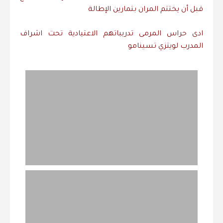
قبل أن يختتم المران بتمارين الإطالة
ادى حراس المرمى تدريباتهم الاعتيادية تحت اشراف
المدرب لويتزي تسينامو