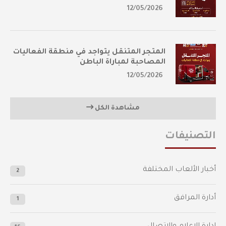
12/05/2026
المتجر المتنقل يتواجد في منطقة الفعاليات
المصاحبة لمباراة الباطن
12/05/2026
مشاهدة الكل
التصنيفات
أخبار الألعاب المختلفة
2
أدارة المرافق
1