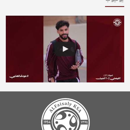
يوتيوب