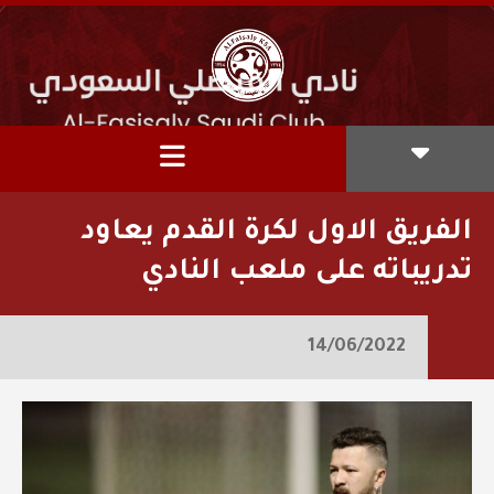
الفريق الاول لكرة القدم يعاود
تدريباته على ملعب النادي
14/06/2022