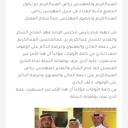
العبدالكريم وللمهندس رياض العبدالكريم ثم تناول
الجميع مأدبة الغداء في منزل المهندس رياض
العبدالكريم وبحضور المهندس عبدالسلام العقيل
‎من جهته قدم رئيس مجلس الإدارة فهد المدلج الشكر
والتقدير للشيخ عبدالكريم بن عبدالمحسن العبدالكريم
على دعمه المادي والمعنوي وحرصه الدائم على الوقوف
خلف النادي في كافة الأوقات مؤكداً أن هذا الأمر غير
مستغرب عليه الذي عرف بوقفاته النبيلة تجاة النادي
الفيصلي كما قدم الشكر والتقدير للمهندس رياض
العبدالكريم على دعمه المالي والمعنوي وحرصه الدائم
على الوقوف خلف النادي
في كافة الأوقات مؤكداً أن هذا الأمر غير مستغرب عليه
الذي عرف بوقفاته النبيلة.