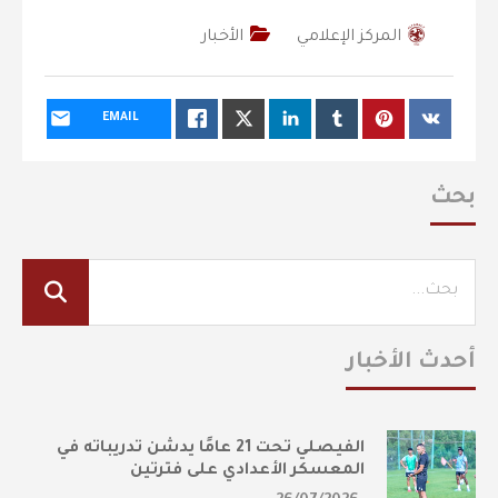
المركز الإعلامي
الأخبار
EMAIL
بحث
أحدث الأخبار
الفيصلي تحت 21 عامًا يدشن تدريباته في
المعسكر الأعدادي على فترتين