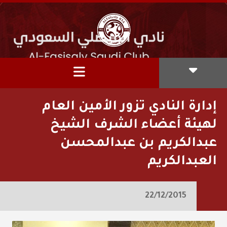
إدارة النادي تزور الأمين العام
لهيئة أعضاء الشرف الشيخ
عبدالكريم بن عبدالمحسن
العبدالكريم
22/12/2015