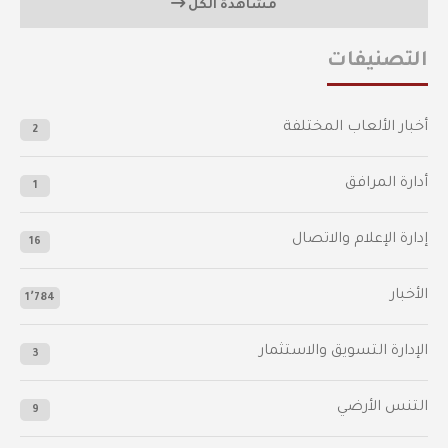
مشاهدة الكل
التصنيفات
أخبار الألعاب المختلفة
2
أدارة المرافق
1
إدارة الإعلام والاتصال
16
الأخبار
1٬784
الإدارة التسويق والاستثمار
3
التنس الأرضي
9