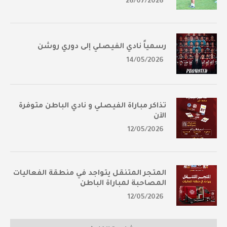
26/07/2026
رسمياً نادي الفيصلي إلى دوري روشن
14/05/2026
تذاكر مباراة الفيصلي و نادي الباطن متوفرة
الآن
12/05/2026
المتجر المتنقل يتواجد في منطقة الفعاليات
المصاحبة لمباراة الباطن
12/05/2026