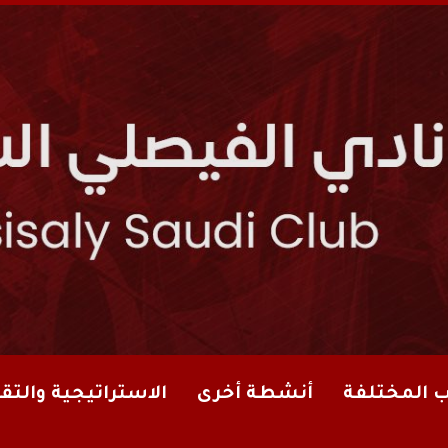
ب المختلفة
أنشطة أخرى
الاستراتيجية والتقا