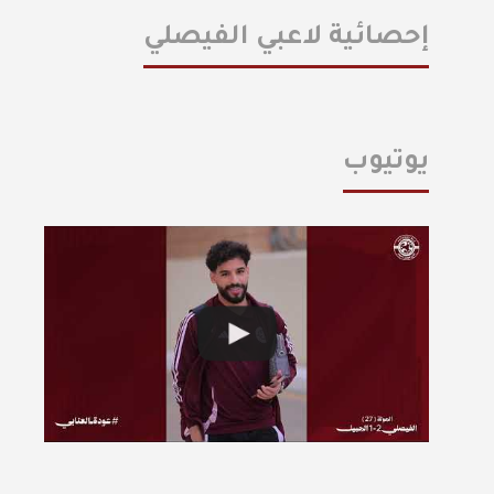
إحصائية لاعبي الفيصلي
يوتيوب