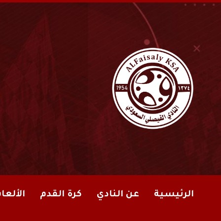
الرئيسية
عن النادي
كرة القدم
الألعا