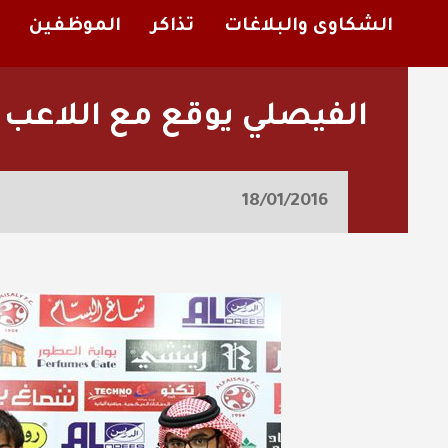
الشكاوى والبلاغات
تذاكر
الموظفين
الفيصلي يوقع مع اللاعب ”
18/01/2016