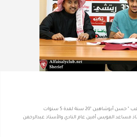
وشاهين ‘20 سنة لمدة 5 سنوات
تاذ مساعد المويس أمين عام النادي والأستاذ عبدالرحمن