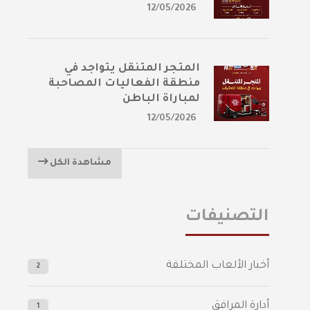
12/05/2026
المتجر المتنقل يتواجد في
منطقة الفعاليات المصاحبة
لمباراة الباطن
12/05/2026
مشاهدة الكل
التصنيفات
أخبار الألعاب المختلفة
2
أدارة المرافق
1