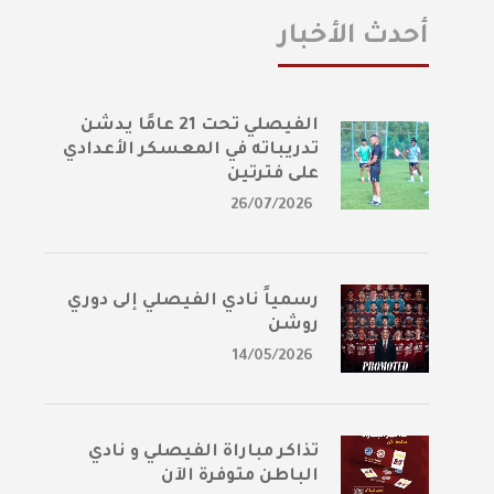
أحدث الأخبار
الفيصلي تحت 21 عامًا يدشن
تدريباته في المعسكر الأعدادي
على فترتين
26/07/2026
رسمياً نادي الفيصلي إلى دوري
روشن
14/05/2026
تذاكر مباراة الفيصلي و نادي
الباطن متوفرة الآن