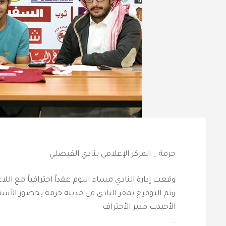
حرمة _ المركز الإعلامي بنادي الفيصلي
وقعت إدارة النادي مساء اليوم عقداً احترافياً مع اللاعب ‘ حسن أب
وتم التوقيع بمقر النادي في مدينة حرمة بحضور الأس
الأحيدب مدير الأحتراف
.