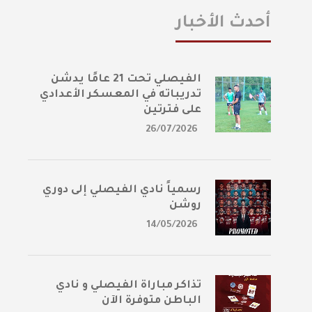
أحدث الأخبار
الفيصلي تحت 21 عامًا يدشن
تدريباته في المعسكر الأعدادي
على فترتين
26/07/2026
رسمياً نادي الفيصلي إلى دوري
روشن
14/05/2026
تذاكر مباراة الفيصلي و نادي
الباطن متوفرة الآن