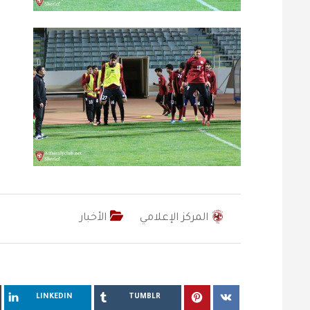
المركز الإعلامي
الأخبار
LINKEDIN
TUMBLR