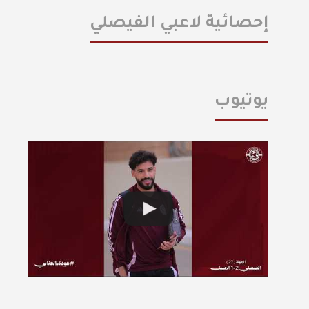
إحصائية لاعبي الفيصلي
يوتيوب