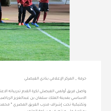
حرمة _ المركز الإعلامي بنادي الفيصلي
واصل فريق أولمبي الفيصلي لكرة القدم تدريباته الاعت
الاساسي بمدينة الملك سلمان بن عبدالعزيز الرياضية ح
وتكتيكية تحت إشراف مدرب الفريق المصري ” محمد سع