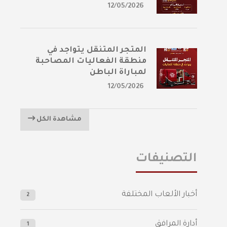
12/05/2026
المتجر المتنقل يتواجد في
منطقة الفعاليات المصاحبة
لمباراة الباطن
12/05/2026
مشاهدة الكل
التصنيفات
أخبار الألعاب المختلفة
2
أدارة المرافق
1