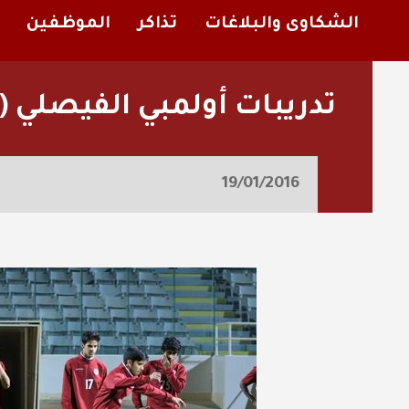
الشكاوى والبلاغات
تذاكر
الموظفين
تدريبات أولمبي الفيصلي 
19/01/2016