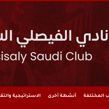
ب المختلفة
أنشطة أخرى
الاستراتيجية والتقا