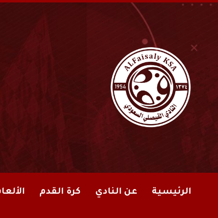
الرئيسية
عن النادي
كرة القدم
الألعا